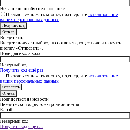
Не заполнено обязательное поле
Прежде чем нажать кнопку, подтвердите
использование
ваших персональных данных
Отмена
Введите код
Введите полученный код в соответствующее поле и нажмите
кнопку «Отправить».
Поле для ввода кода
Неверный код.
Получить код ещё раз
Прежде чем нажать кнопку, подтвердите
использование
ваших персональных данных
Отмена
Подписаться на новости
Введите свой адрес электронной почты
E-mail
Неверный код.
Получить код ещё раз