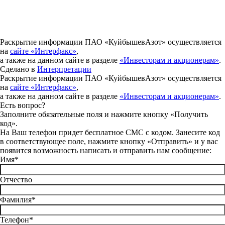
Раскрытие информации ПАО «КуйбышевАзот» осуществляется
на
сайте «Интерфакс»
,
а также на данном сайте в разделе
«Инвесторам и акционерам»
.
Сделано в
Интерпретации
Раскрытие информации ПАО «КуйбышевАзот» осуществляется
на
сайте «Интерфакс»
,
а также на данном сайте в разделе
«Инвесторам и акционерам»
.
Есть вопрос?
Заполните обязательные поля и нажмите кнопку «Получить
код».
На Ваш телефон придет бесплатное СМС с кодом. Занесите код
в соответствующее поле, нажмите кнопку «Отправить» и у вас
появится возможность написать и отправить нам сообщение:
Имя*
Отчество
Фамилия*
Телефон*