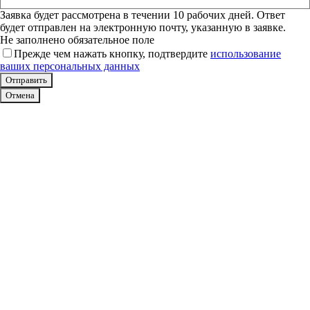
Заявка будет рассмотрена в течении 10 рабочих дней. Ответ
будет отправлен на электронную почту, указанную в заявке.
Не заполнено обязательное поле
Прежде чем нажать кнопку, подтвердите
использование
ваших персональных данных
Отмена