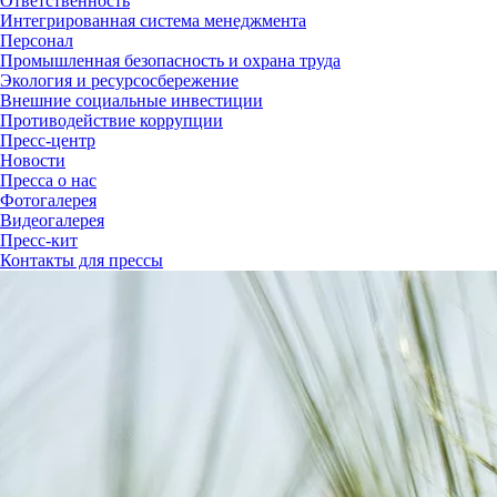
Ответственность
Интегрированная система менеджмента
Персонал
Промышленная безопасность и охрана труда
Экология и ресурсосбережение
Внешние социальные инвестиции
Противодействие коррупции
Пресс-центр
Новости
Пресса о нас
Фотогалерея
Видеогалерея
Пресс-кит
Контакты для прессы