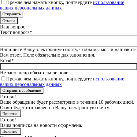
Прежде чем нажать кнопку, подтвердите
использование
ваших персональных данных
Отмена
Ваш вопрос
Текст вопроса*
Напишите Вашу электронную почту, чтобы мы могли направить
Вам ответ. Поле обязательно для заполнения.
Email*
Не заполнено обязательное поле
Прежде чем нажать кнопку, подтвердите
использование
ваших персональных данных
Готово!
Ваше обращение будет рассмотрено в течении 10 рабочих дней.
Ответ будет отправлен на Вашу электронную почту.
Понятно!
Готово!
Ваша подписка на новости оформлена.
Понятно!