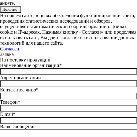
анкете.
Понятно!
На нашем сайте, в целях обеспечения функционирования сайта,
проведения статистических исследований и обзоров,
осуществляется автоматический сбор информации о файлах
cookie и IP-адресах. Нажимая кнопку «Согласен» или продолжая
использовать сайт, Вы даете согласие на использование данных
технологий для нашего сайта.
Согласен
Заявка
На поставку продукции
Наименование организации*
Адрес организации
Контактное лицо*
Телефон*
E-mail*
Ваше сообщение: