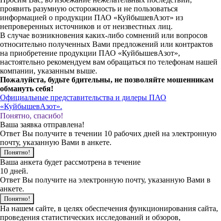
проявить разумную осторожность и не пользоваться
информацией о продукции ПАО «КуйбышевАзот» из
непроверенных источников и от неизвестных лиц.
В случае возникновения каких-либо сомнений или вопросов
относительно полученных Вами предложений или контрактов
на приобретение продукции ПАО «КуйбышевАзот»,
настоятельно рекомендуем вам обращаться по телефонам нашей
компании, указанным выше.
Пожалуйста, будьте бдительны, не позволяйте мошенникам
обмануть себя!
Официальные представительства и дилеры ПАО
«КуйбышевАзот».
Понятно, спасибо!
Ваша заявка отправлена!
Ответ Вы получите в течении 10 рабочих дней на электронную
почту, указанную Вами в анкете.
Понятно!
Ваша анкета будет рассмотрена в течение
10 дней.
Ответ Вы получите на электронную почту, указанную Вами в
анкете.
Понятно!
На нашем сайте, в целях обеспечения функционирования сайта,
проведения статистических исследований и обзоров,