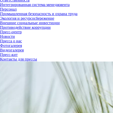
Ответственность
Интегрированная система менеджмента
Персонал
Промышленная безопасность и охрана труда
Экология и ресурсосбережение
Внешние социальные инвестиции
Противодействие коррупции
Пресс-центр
Новости
Пресса о нас
Фотогалерея
Видеогалерея
Пресс-кит
Контакты для прессы