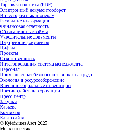
Торговая политика (PDF)
Электронный документооборот
Инвесторам и акционерам
Раскрытие информации
Финансовая отчетность
Облигационные займы
Учредительные документы
Внутренние документы
Цифры
Проекты
Ответственность
Интегрированная система менеджмента
Персонал
Промышленная безопасность и охрана труда
Экология и ресурсосбережение
Внешние социальные инвестиции
Противодействие коррупции
Пресс-центр
Закупки
Карьера
Контакты
Карта сайта
© КуйбышевАзот 2025
Мы в соцсетях: