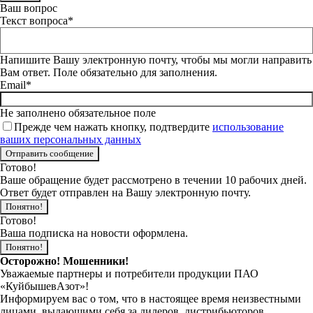
Ваш вопрос
Текст вопроса*
Напишите Вашу электронную почту, чтобы мы могли направить
Вам ответ. Поле обязательно для заполнения.
Email*
Не заполнено обязательное поле
Прежде чем нажать кнопку, подтвердите
использование
ваших персональных данных
Готово!
Ваше обращение будет рассмотрено в течении 10 рабочих дней.
Ответ будет отправлен на Вашу электронную почту.
Понятно!
Готово!
Ваша подписка на новости оформлена.
Понятно!
Осторожно! Мошенники!
Уважаемые партнеры и потребители продукции ПАО
«КуйбышевАзот»!
Информируем вас о том, что в настоящее время неизвестными
лицами, выдающими себя за дилеров, дистрибьюторов,