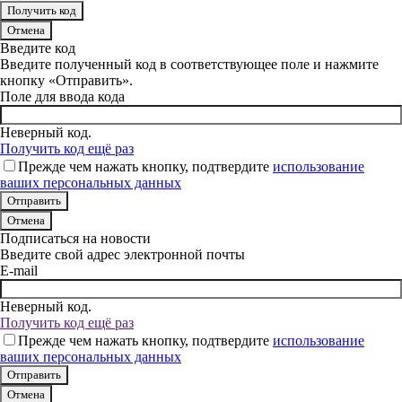
Отмена
Введите код
Введите полученный код в соответствующее поле и нажмите
кнопку «Отправить».
Поле для ввода кода
Неверный код.
Получить код ещё раз
Прежде чем нажать кнопку, подтвердите
использование
ваших персональных данных
Отмена
Подписаться на новости
Введите свой адрес электронной почты
E-mail
Неверный код.
Получить код ещё раз
Прежде чем нажать кнопку, подтвердите
использование
ваших персональных данных
Отмена