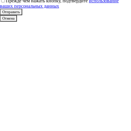
Прежде чем нажать кнопку, подтвердите
использование
ваших персональных данных
Отмена