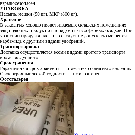
взрывобезопасен.
УПАКОВКА
Насыпь, мешки (50 кг), МКР (800 кг).
Хранение
В закрытых хорошо проветриваемых складских помещениях,
защищающих продукт от попадания атмосферных осадков. При
хранении продукта насыпью следует не допускать смешения
карбамида с другими видами удобрений.
Транспортировка
Доставка осуществляется всеми видами крытого транспорта,
кроме воздушного.
Срок хранения
Гарантийный срок хранения — 6 месяцев со дня изготовления.
Срок агрохимической годности — не ограничен.
Фотогалерея
Упаковка