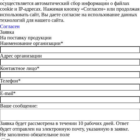
осуществляется автоматический сбор информации о файлах
cookie и IP-адресах. Нажимая кнопку «Согласен» или продолжая
использовать сайт, Вы даете согласие на использование данных
технологий для нашего сайта.
Согласен
Заявка
На поставку продукции
Наименование организации*
Адрес организации
Контактное лицо*
Телефон*
E-mail*
Ваше сообщение:
Заявка будет рассмотрена в течении 10 рабочих дней. Ответ
будет отправлен на электронную почту, указанную в заявке.
Не заполнено обязательное поле