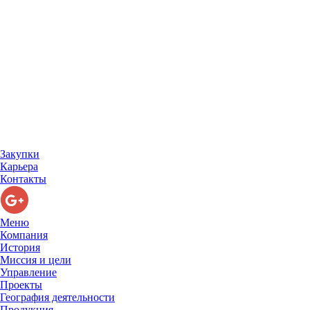
Закупки
Карьера
Контакты
Меню
Компания
История
Миссия и цели
Управление
Проекты
География деятельности
Продукция