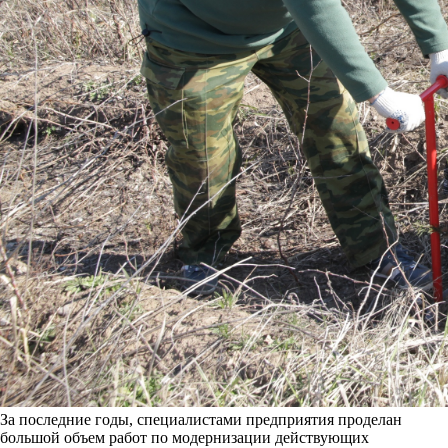
За последние годы, специалистами предприятия проделан
большой объем работ по модернизации действующих