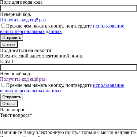
Поле для ввода кода
Неверный код.
Получить код ещё раз
Прежде чем нажать кнопку, подтвердите
использование
ваших персональных данных
Отмена
Подписаться на новости
Введите свой адрес электронной почты
E-mail
Неверный код.
Получить код ещё раз
Прежде чем нажать кнопку, подтвердите
использование
ваших персональных данных
Отмена
Ваш вопрос
Текст вопроса*
Напишите Вашу электронную почту, чтобы мы могли направить