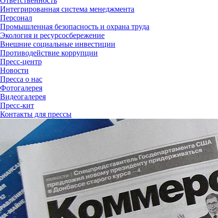
Ответственность
Интегрированная система менеджмента
Персонал
Промышленная безопасность и охрана труда
Экология и ресурсосбережение
Внешние социальные инвестиции
Противодействие коррупции
Пресс-центр
Новости
Пресса о нас
Фотогалерея
Видеогалерея
Пресс-кит
Контакты для прессы