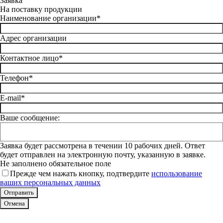
Заявка
На поставку продукции
Наименование организации*
Адрес организации
Контактное лицо*
Телефон*
E-mail*
Ваше сообщение:
Заявка будет рассмотрена в течении 10 рабочих дней. Ответ
будет отправлен на электронную почту, указанную в заявке.
Не заполнено обязательное поле
Прежде чем нажать кнопку, подтвердите
использование
ваших персональных данных
Отмена