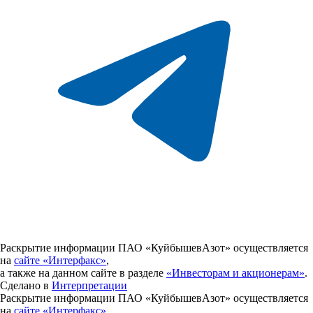
Раскрытие информации ПАО «КуйбышевАзот» осуществляется
на
сайте «Интерфакс»
,
а также на данном сайте в разделе
«Инвесторам и акционерам»
.
Сделано в
Интерпретации
Раскрытие информации ПАО «КуйбышевАзот» осуществляется
на
сайте «Интерфакс»
,