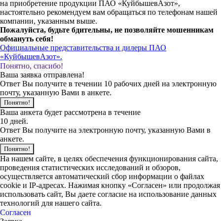
на приобретение продукции ПАО «КуйбышевАзот»,
настоятельно рекомендуем вам обращаться по телефонам нашей
компании, указанным выше.
Пожалуйста, будьте бдительны, не позволяйте мошенникам
обмануть себя!
Официальные представительства и дилеры ПАО
«КуйбышевАзот».
Понятно, спасибо!
Ваша заявка отправлена!
Ответ Вы получите в течении 10 рабочих дней на электронную
почту, указанную Вами в анкете.
Понятно!
Ваша анкета будет рассмотрена в течение
10 дней.
Ответ Вы получите на электронную почту, указанную Вами в
анкете.
Понятно!
На нашем сайте, в целях обеспечения функционирования сайта,
проведения статистических исследований и обзоров,
осуществляется автоматический сбор информации о файлах
cookie и IP-адресах. Нажимая кнопку «Согласен» или продолжая
использовать сайт, Вы даете согласие на использование данных
технологий для нашего сайта.
Согласен