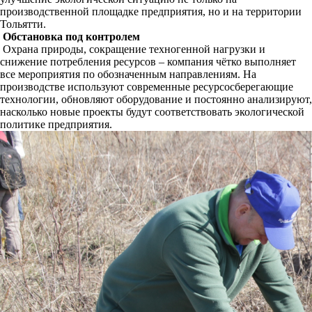
производственной площадке предприятия, но и на территории
Тольятти.
Обстановка под контролем
Охрана природы, сокращение техногенной нагрузки и
снижение потребления ресурсов – компания чётко выполняет
все мероприятия по обозначенным направлениям. На
производстве используют современные ресурсосберегающие
технологии, обновляют оборудование и постоянно анализируют,
насколько новые проекты будут соответствовать экологической
политике предприятия.