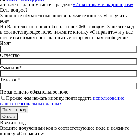
а также на данном сайте в разделе
«Инвесторам и акционерам»
.
Есть вопрос?
Заполните обязательные поля и нажмите кнопку «Получить
код».
На Ваш телефон придет бесплатное СМС с кодом. Занесите код
в соответствующее поле, нажмите кнопку «Отправить» и у вас
появится возможность написать и отправить нам сообщение:
Имя*
Отчество
Фамилия*
Телефон*
Не заполнено обязательное поле
Прежде чем нажать кнопку, подтвердите
использование
ваших персональных данных
Отмена
Введите код
Введите полученный код в соответствующее поле и нажмите
кнопку «Отправить».