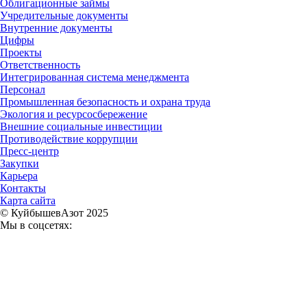
Облигационные займы
Учредительные документы
Внутренние документы
Цифры
Проекты
Ответственность
Интегрированная система менеджмента
Персонал
Промышленная безопасность и охрана труда
Экология и ресурсосбережение
Внешние социальные инвестиции
Противодействие коррупции
Пресс-центр
Закупки
Карьера
Контакты
Карта сайта
© КуйбышевАзот 2025
Мы в соцсетях: