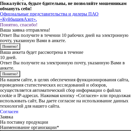
Пожалуйста, будьте бдительны, не позволяйте мошенникам
обмануть себя!
Официальные представительства и дилеры ПАО
«КуйбышевАзот».
Понятно, спасибо!
Ваша заявка отправлена!
Ответ Вы получите в течении 10 рабочих дней на электронную
почту, указанную Вами в анкете.
Понятно!
Ваша анкета будет рассмотрена в течение
10 дней.
Ответ Вы получите на электронную почту, указанную Вами в
анкете.
Понятно!
На нашем сайте, в целях обеспечения функционирования сайта,
проведения статистических исследований и обзоров,
осуществляется автоматический сбор информации о файлах
cookie и IP-адресах. Нажимая кнопку «Согласен» или продолжая
использовать сайт, Вы даете согласие на использование данных
технологий для нашего сайта.
Согласен
Заявка
На поставку продукции
Наименование организации*