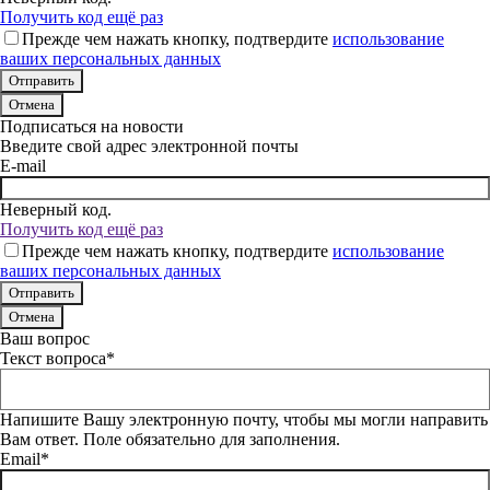
Получить код ещё раз
Прежде чем нажать кнопку, подтвердите
использование
ваших персональных данных
Отмена
Подписаться на новости
Введите свой адрес электронной почты
E-mail
Неверный код.
Получить код ещё раз
Прежде чем нажать кнопку, подтвердите
использование
ваших персональных данных
Отмена
Ваш вопрос
Текст вопроса*
Напишите Вашу электронную почту, чтобы мы могли направить
Вам ответ. Поле обязательно для заполнения.
Email*