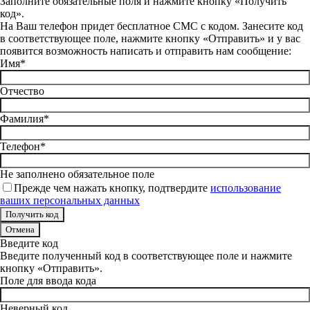
Заполните обязательные поля и нажмите кнопку «Получить
код».
На Ваш телефон придет бесплатное СМС с кодом. Занесите код
в соответствующее поле, нажмите кнопку «Отправить» и у вас
появится возможность написать и отправить нам сообщение:
Имя*
Отчество
Фамилия*
Телефон*
Не заполнено обязательное поле
Прежде чем нажать кнопку, подтвердите
использование
ваших персональных данных
Отмена
Введите код
Введите полученный код в соответствующее поле и нажмите
кнопку «Отправить».
Поле для ввода кода
Неверный код.