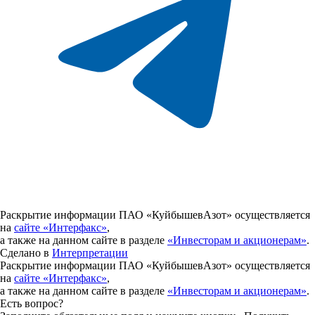
Раскрытие информации ПАО «КуйбышевАзот» осуществляется
на
сайте «Интерфакс»
,
а также на данном сайте в разделе
«Инвесторам и акционерам»
.
Сделано в
Интерпретации
Раскрытие информации ПАО «КуйбышевАзот» осуществляется
на
сайте «Интерфакс»
,
а также на данном сайте в разделе
«Инвесторам и акционерам»
.
Есть вопрос?