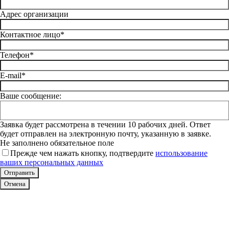
Адрес организации
Контактное лицо*
Телефон*
E-mail*
Ваше сообщение:
Заявка будет рассмотрена в течении 10 рабочих дней. Ответ
будет отправлен на электронную почту, указанную в заявке.
Не заполнено обязательное поле
Прежде чем нажать кнопку, подтвердите
использование
ваших персональных данных
Отмена