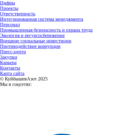
Цифры
Проекты
Ответственность
Интегрированная система менеджмента
Персонал
Промышленная безопасность и охрана труда
Экология и ресурсосбережение
Внешние социальные инвестиции
Противодействие коррупции
Пресс-центр
Закупки
Карьера
Контакты
Карта сайта
© КуйбышевАзот 2025
Мы в соцсетях: