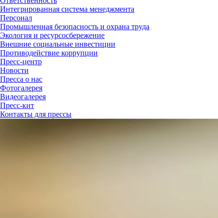
Ответственность
Интегрированная система менеджмента
Персонал
Промышленная безопасность и охрана труда
Экология и ресурсосбережение
Внешние социальные инвестиции
Противодействие коррупции
Пресс-центр
Новости
Пресса о нас
Фотогалерея
Видеогалерея
Пресс-кит
Контакты для прессы