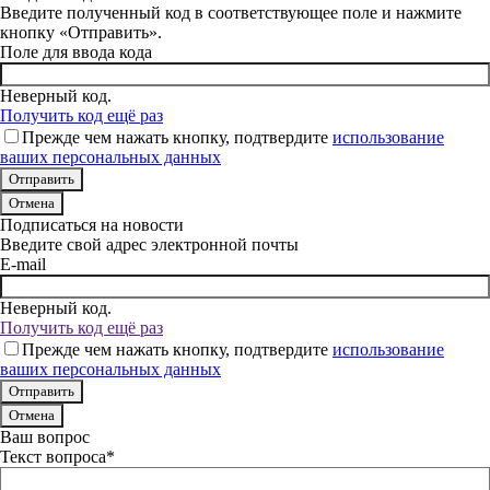
Введите полученный код в соответствующее поле и нажмите
кнопку «Отправить».
Поле для ввода кода
Неверный код.
Получить код ещё раз
Прежде чем нажать кнопку, подтвердите
использование
ваших персональных данных
Отмена
Подписаться на новости
Введите свой адрес электронной почты
E-mail
Неверный код.
Получить код ещё раз
Прежде чем нажать кнопку, подтвердите
использование
ваших персональных данных
Отмена
Ваш вопрос
Текст вопроса*