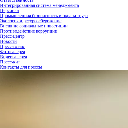
Ответственность
Интегрированная система менеджмента
Персонал
Промышленная безопасность и охрана труда
Экология и ресурсосбережение
Внешние социальные инвестиции
Противодействие коррупции
Пресс-центр
Новости
Пресса о нас
Фотогалерея
Видеогалерея
Пресс-кит
Контакты для прессы