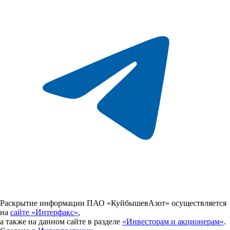
Раскрытие информации ПАО «КуйбышевАзот» осуществляется
на
сайте «Интерфакс»
,
а также на данном сайте в разделе
«Инвесторам и акционерам»
.