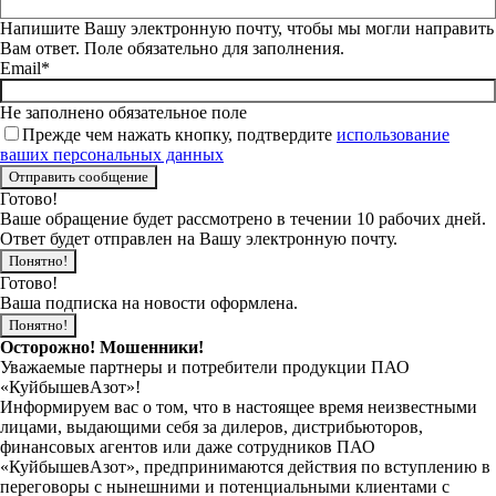
Напишите Вашу электронную почту, чтобы мы могли направить
Вам ответ. Поле обязательно для заполнения.
Email*
Не заполнено обязательное поле
Прежде чем нажать кнопку, подтвердите
использование
ваших персональных данных
Готово!
Ваше обращение будет рассмотрено в течении 10 рабочих дней.
Ответ будет отправлен на Вашу электронную почту.
Понятно!
Готово!
Ваша подписка на новости оформлена.
Понятно!
Осторожно! Мошенники!
Уважаемые партнеры и потребители продукции ПАО
«КуйбышевАзот»!
Информируем вас о том, что в настоящее время неизвестными
лицами, выдающими себя за дилеров, дистрибьюторов,
финансовых агентов или даже сотрудников ПАО
«КуйбышевАзот», предпринимаются действия по вступлению в
переговоры с нынешними и потенциальными клиентами с