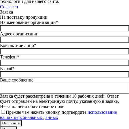
технологий для нашего сайта.
Согласен
Заявка
На поставку продукции
Наименование организации*
Адрес организации
Контактное лицо*
Телефон*
E-mail*
Ваше сообщение:
Заявка будет рассмотрена в течении 10 рабочих дней. Ответ
будет отправлен на электронную почту, указанную в заявке.
Не заполнено обязательное поле
Прежде чем нажать кнопку, подтвердите
использование
ваших персональных данных