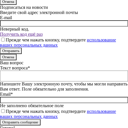
Отмена
Подписаться на новости
Введите свой адрес электронной почты
E-mail
Неверный код.
Получить код ещё раз
Прежде чем нажать кнопку, подтвердите
использование
ваших персональных данных
Отмена
Ваш вопрос
Текст вопроса*
Напишите Вашу электронную почту, чтобы мы могли направить
Вам ответ. Поле обязательно для заполнения.
Email*
Не заполнено обязательное поле
Прежде чем нажать кнопку, подтвердите
использование
ваших персональных данных
Готово!