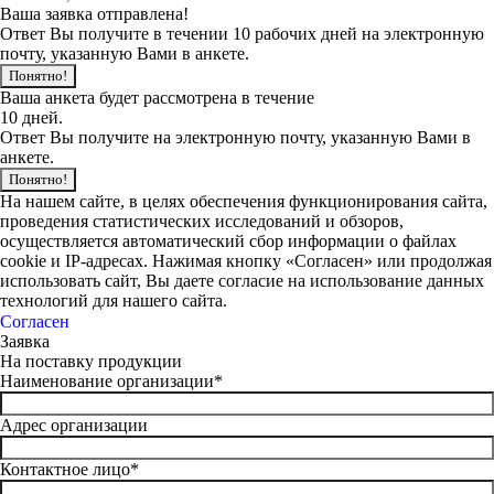
Ваша заявка отправлена!
Ответ Вы получите в течении 10 рабочих дней на электронную
почту, указанную Вами в анкете.
Понятно!
Ваша анкета будет рассмотрена в течение
10 дней.
Ответ Вы получите на электронную почту, указанную Вами в
анкете.
Понятно!
На нашем сайте, в целях обеспечения функционирования сайта,
проведения статистических исследований и обзоров,
осуществляется автоматический сбор информации о файлах
cookie и IP-адресах. Нажимая кнопку «Согласен» или продолжая
использовать сайт, Вы даете согласие на использование данных
технологий для нашего сайта.
Согласен
Заявка
На поставку продукции
Наименование организации*
Адрес организации
Контактное лицо*