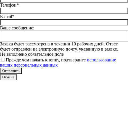
Телефон*
E-mail*
Ваше сообщение:
Заявка будет рассмотрена в течении 10 рабочих дней. Ответ
будет отправлен на электронную почту, указанную в заявке.
Не заполнено обязательное поле
Прежде чем нажать кнопку, подтвердите
использование
ваших персональных данных
Отмена