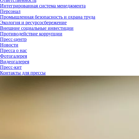
Ответственность
Интегрированная система менеджмента
Персонал
Промышленная безопасность и охрана труда
Экология и ресурсосбережение
Внешние социальные инвестиции
Противодействие коррупции
Пресс-центр
Новости
Пресса о нас
Фотогалерея
Видеогалерея
Пресс-кит
Контакты для прессы