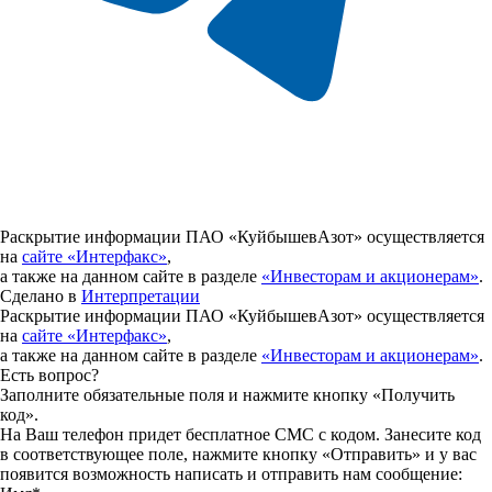
Раскрытие информации ПАО «КуйбышевАзот» осуществляется
на
сайте «Интерфакс»
,
а также на данном сайте в разделе
«Инвесторам и акционерам»
.
Сделано в
Интерпретации
Раскрытие информации ПАО «КуйбышевАзот» осуществляется
на
сайте «Интерфакс»
,
а также на данном сайте в разделе
«Инвесторам и акционерам»
.
Есть вопрос?
Заполните обязательные поля и нажмите кнопку «Получить
код».
На Ваш телефон придет бесплатное СМС с кодом. Занесите код
в соответствующее поле, нажмите кнопку «Отправить» и у вас
появится возможность написать и отправить нам сообщение: