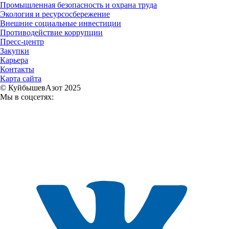
Промышленная безопасность и охрана труда
Экология и ресурсосбережение
Внешние социальные инвестиции
Противодействие коррупции
Пресс-центр
Закупки
Карьера
Контакты
Карта сайта
© КуйбышевАзот 2025
Мы в соцсетях: