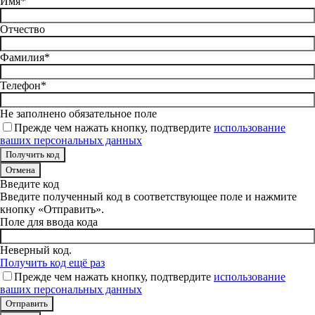
Имя*
Отчество
Фамилия*
Телефон*
Не заполнено обязательное поле
Прежде чем нажать кнопку, подтвердите
использование
ваших персональных данных
Отмена
Введите код
Введите полученный код в соответствующее поле и нажмите
кнопку «Отправить».
Поле для ввода кода
Неверный код.
Получить код ещё раз
Прежде чем нажать кнопку, подтвердите
использование
ваших персональных данных