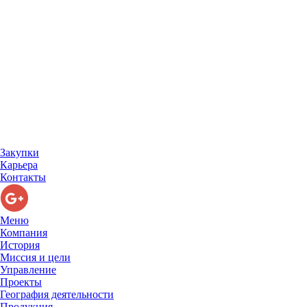
Закупки
Карьера
Контакты
Меню
Компания
История
Миссия и цели
Управление
Проекты
География деятельности
Продукция