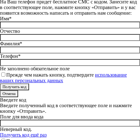
На Ваш телефон придет бесплатное СМС с кодом. Занесите код
в соответствующее поле, нажмите кнопку «Отправить» и у вас
появится возможность написать и отправить нам сообщение:
Имя*
Отчество
Фамилия*
Телефон*
Не заполнено обязательное поле
Прежде чем нажать кнопку, подтвердите
использование
ваших персональных данных
Отмена
Введите код
Введите полученный код в соответствующее поле и нажмите
кнопку «Отправить».
Поле для ввода кода
Неверный код.
Получить код ещё раз