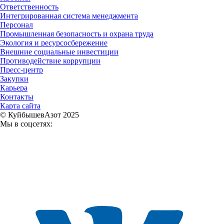
Ответственность
Интегрированная система менеджмента
Персонал
Промышленная безопасность и охрана труда
Экология и ресурсосбережение
Внешние социальные инвестиции
Противодействие коррупции
Пресс-центр
Закупки
Карьера
Контакты
Карта сайта
© КуйбышевАзот 2025
Мы в соцсетях: