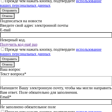
Прежде чем нажать кнопку, подтвердите
использование
ваших персональных данных
Отмена
Подписаться на новости
Введите свой адрес электронной почты
E-mail
Неверный код.
Получить код ещё раз
Прежде чем нажать кнопку, подтвердите
использование
ваших персональных данных
Отмена
Ваш вопрос
Текст вопроса*
Напишите Вашу электронную почту, чтобы мы могли направить
Вам ответ. Поле обязательно для заполнения.
Email*
Не заполнено обязательное поле
Прежде чем нажать кнопку, подтвердите
использование