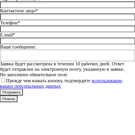
Контактное лицо*
Телефон*
E-mail*
Ваше сообщение:
Заявка будет рассмотрена в течении 10 рабочих дней. Ответ
будет отправлен на электронную почту, указанную в заявке.
Не заполнено обязательное поле
Прежде чем нажать кнопку, подтвердите
использование
ваших персональных данных
Отмена