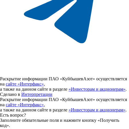
Раскрытие информации ПАО «КуйбышевАзот» осуществляется
на
сайте «Интерфакс»
,
а также на данном сайте в разделе
«Инвесторам и акционерам»
.
Сделано в
Интерпретации
Раскрытие информации ПАО «КуйбышевАзот» осуществляется
на
сайте «Интерфакс»
,
а также на данном сайте в разделе
«Инвесторам и акционерам»
.
Есть вопрос?
Заполните обязательные поля и нажмите кнопку «Получить
код».