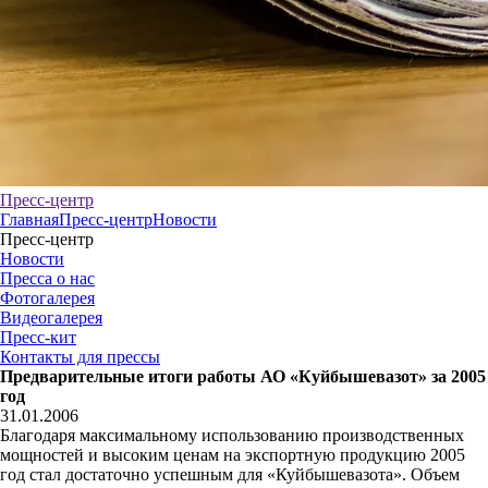
Пресс-центр
Главная
Пресс-центр
Новости
Пресс-центр
Новости
Пресса о нас
Фотогалерея
Видеогалерея
Пресс-кит
Контакты для прессы
Предварительные итоги работы АО «Куйбышевазот» за 2005
год
31.01.2006
Благодаря максимальному использованию производственных
мощностей и высоким ценам на экспортную продукцию 2005
год стал достаточно успешным для «Куйбышевазота». Объем