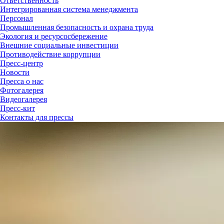
Ответственность
Интегрированная система менеджмента
Персонал
Промышленная безопасность и охрана труда
Экология и ресурсосбережение
Внешние социальные инвестиции
Противодействие коррупции
Пресс-центр
Новости
Пресса о нас
Фотогалерея
Видеогалерея
Пресс-кит
Контакты для прессы