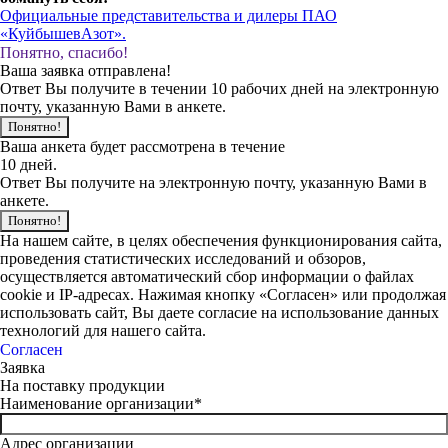
Официальные представительства и дилеры ПАО
«КуйбышевАзот».
Понятно, спасибо!
Ваша заявка отправлена!
Ответ Вы получите в течении 10 рабочих дней на электронную
почту, указанную Вами в анкете.
Понятно!
Ваша анкета будет рассмотрена в течение
10 дней.
Ответ Вы получите на электронную почту, указанную Вами в
анкете.
Понятно!
На нашем сайте, в целях обеспечения функционирования сайта,
проведения статистических исследований и обзоров,
осуществляется автоматический сбор информации о файлах
cookie и IP-адресах. Нажимая кнопку «Согласен» или продолжая
использовать сайт, Вы даете согласие на использование данных
технологий для нашего сайта.
Согласен
Заявка
На поставку продукции
Наименование организации*
Адрес организации