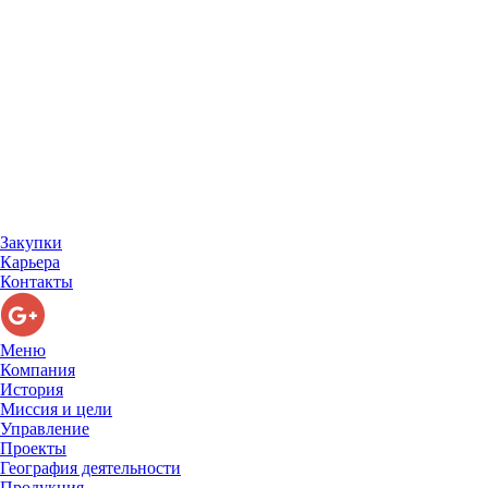
Закупки
Карьера
Контакты
Меню
Компания
История
Миссия и цели
Управление
Проекты
География деятельности
Продукция