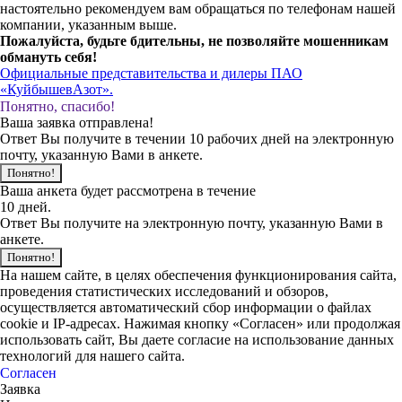
настоятельно рекомендуем вам обращаться по телефонам нашей
компании, указанным выше.
Пожалуйста, будьте бдительны, не позволяйте мошенникам
обмануть себя!
Официальные представительства и дилеры ПАО
«КуйбышевАзот».
Понятно, спасибо!
Ваша заявка отправлена!
Ответ Вы получите в течении 10 рабочих дней на электронную
почту, указанную Вами в анкете.
Понятно!
Ваша анкета будет рассмотрена в течение
10 дней.
Ответ Вы получите на электронную почту, указанную Вами в
анкете.
Понятно!
На нашем сайте, в целях обеспечения функционирования сайта,
проведения статистических исследований и обзоров,
осуществляется автоматический сбор информации о файлах
cookie и IP-адресах. Нажимая кнопку «Согласен» или продолжая
использовать сайт, Вы даете согласие на использование данных
технологий для нашего сайта.
Согласен
Заявка