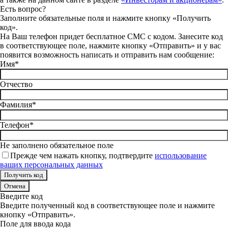
Есть вопрос?
Заполните обязательные поля и нажмите кнопку «Получить
код».
На Ваш телефон придет бесплатное СМС с кодом. Занесите код
в соответствующее поле, нажмите кнопку «Отправить» и у вас
появится возможность написать и отправить нам сообщение:
Имя*
Отчество
Фамилия*
Телефон*
Не заполнено обязательное поле
Прежде чем нажать кнопку, подтвердите
использование
ваших персональных данных
Отмена
Введите код
Введите полученный код в соответствующее поле и нажмите
кнопку «Отправить».
Поле для ввода кода