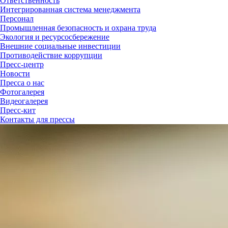
Ответственность
Интегрированная система менеджмента
Персонал
Промышленная безопасность и охрана труда
Экология и ресурсосбережение
Внешние социальные инвестиции
Противодействие коррупции
Пресс-центр
Новости
Пресса о нас
Фотогалерея
Видеогалерея
Пресс-кит
Контакты для прессы