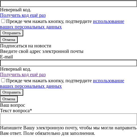
Неверный код.
Получить код ещё раз
Прежде чем нажать кнопку, подтвердите
использование
ваших персональных данных
Отмена
Подписаться на новости
Введите свой адрес электронной почты
E-mail
Неверный код.
Получить код ещё раз
Прежде чем нажать кнопку, подтвердите
использование
ваших персональных данных
Отмена
Ваш вопрос
Текст вопроса*
Напишите Вашу электронную почту, чтобы мы могли направить
Вам ответ. Поле обязательно для заполнения.