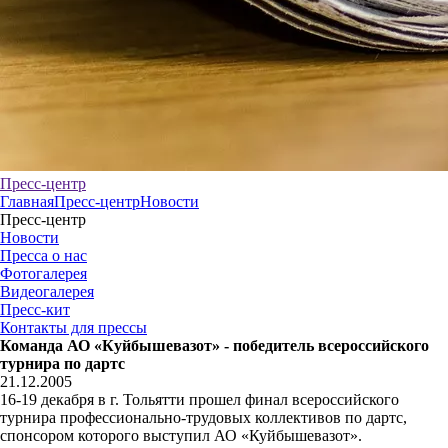
Пресс-центр
Главная
Пресс-центр
Новости
Пресс-центр
Новости
Пресса о нас
Фотогалерея
Видеогалерея
Пресс-кит
Контакты для прессы
Команда АО «Куйбышевазот» - победитель всероссийского
турнира по дартс
21.12.2005
16-19 декабря в г. Тольятти прошел финал всероссийского
турнира профессионально-трудовых коллективов по дартс,
спонсором которого выступил АО «Куйбышевазот».