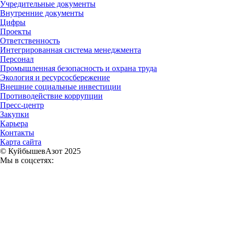
Учредительные документы
Внутренние документы
Цифры
Проекты
Ответственность
Интегрированная система менеджмента
Персонал
Промышленная безопасность и охрана труда
Экология и ресурсосбережение
Внешние социальные инвестиции
Противодействие коррупции
Пресс-центр
Закупки
Карьера
Контакты
Карта сайта
© КуйбышевАзот 2025
Мы в соцсетях: