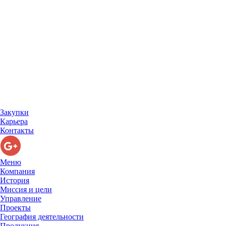
Закупки
Карьера
Контакты
Меню
Компания
История
Миссия и цели
Управление
Проекты
География деятельности
Продукция