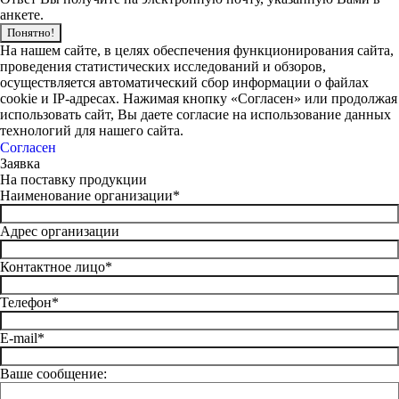
анкете.
Понятно!
На нашем сайте, в целях обеспечения функционирования сайта,
проведения статистических исследований и обзоров,
осуществляется автоматический сбор информации о файлах
cookie и IP-адресах. Нажимая кнопку «Согласен» или продолжая
использовать сайт, Вы даете согласие на использование данных
технологий для нашего сайта.
Согласен
Заявка
На поставку продукции
Наименование организации*
Адрес организации
Контактное лицо*
Телефон*
E-mail*
Ваше сообщение: