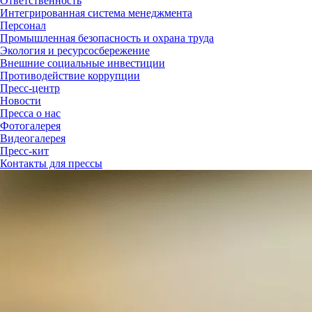
Ответственность
Интегрированная система менеджмента
Персонал
Промышленная безопасность и охрана труда
Экология и ресурсосбережение
Внешние социальные инвестиции
Противодействие коррупции
Пресс-центр
Новости
Пресса о нас
Фотогалерея
Видеогалерея
Пресс-кит
Контакты для прессы