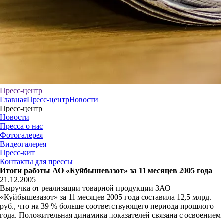
Пресс-центр
Главная
Пресс-центр
Новости
Пресс-центр
Новости
Пресса о нас
Фотогалерея
Видеогалерея
Пресс-кит
Контакты для прессы
Итоги работы АО «Куйбышевазот» за 11 месяцев 2005 года
21.12.2005
Выручка от реализации товарной продукции ЗАО
«Куйбышевазот» за 11 месяцев 2005 года составила 12,5 млрд.
руб., что на 39 % больше соответствующего периода прошлого
года. Положительная динамика показателей связана с освоением