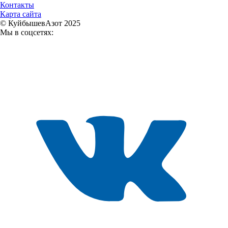
Контакты
Карта сайта
© КуйбышевАзот 2025
Мы в соцсетях: