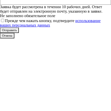
Заявка будет рассмотрена в течении 10 рабочих дней. Ответ
будет отправлен на электронную почту, указанную в заявке.
Не заполнено обязательное поле
Прежде чем нажать кнопку, подтвердите
использование
ваших персональных данных
Отмена