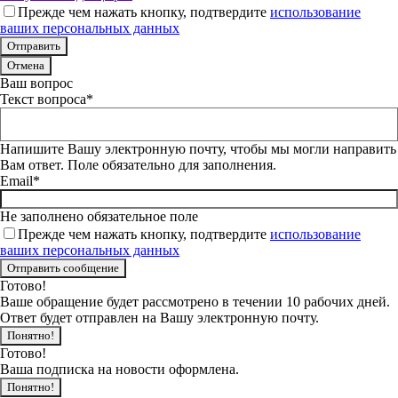
Прежде чем нажать кнопку, подтвердите
использование
ваших персональных данных
Отмена
Ваш вопрос
Текст вопроса*
Напишите Вашу электронную почту, чтобы мы могли направить
Вам ответ. Поле обязательно для заполнения.
Email*
Не заполнено обязательное поле
Прежде чем нажать кнопку, подтвердите
использование
ваших персональных данных
Готово!
Ваше обращение будет рассмотрено в течении 10 рабочих дней.
Ответ будет отправлен на Вашу электронную почту.
Понятно!
Готово!
Ваша подписка на новости оформлена.
Понятно!