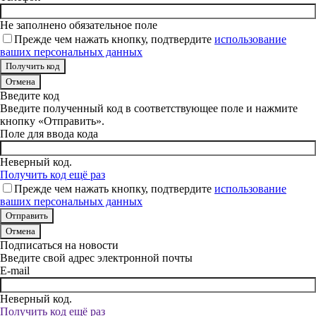
Не заполнено обязательное поле
Прежде чем нажать кнопку, подтвердите
использование
ваших персональных данных
Отмена
Введите код
Введите полученный код в соответствующее поле и нажмите
кнопку «Отправить».
Поле для ввода кода
Неверный код.
Получить код ещё раз
Прежде чем нажать кнопку, подтвердите
использование
ваших персональных данных
Отмена
Подписаться на новости
Введите свой адрес электронной почты
E-mail
Неверный код.
Получить код ещё раз