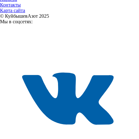
Контакты
Карта сайта
© КуйбышевАзот 2025
Мы в соцсетях: