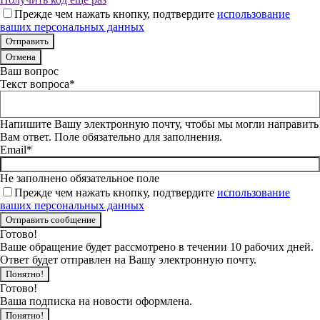
Прежде чем нажать кнопку, подтвердите
использование
ваших персональных данных
Отмена
Ваш вопрос
Текст вопроса*
Напишите Вашу электронную почту, чтобы мы могли направить
Вам ответ. Поле обязательно для заполнения.
Email*
Не заполнено обязательное поле
Прежде чем нажать кнопку, подтвердите
использование
ваших персональных данных
Готово!
Ваше обращение будет рассмотрено в течении 10 рабочих дней.
Ответ будет отправлен на Вашу электронную почту.
Понятно!
Готово!
Ваша подписка на новости оформлена.
Понятно!