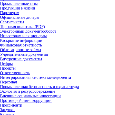
Промышленные газы
Продукция в жизни
Партнерам
Официальные дилеры
Сертификаты
Торговая политика (PDF)
Электронный документооборот
Инвесторам и акционерам
Раскрытие информации
Финансовая отчетность
Облигационные займы
Учредительные документы
Внутренние документы
Цифры
Проекты
Ответственность
Интегрированная система менеджмента
Персонал
Промышленная безопасность и охрана труда
Экология и ресурсосбережение
Внешние социальные инвестиции
Противодействие коррупции
Пресс-центр
Закупки
Карьера