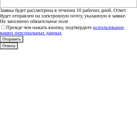
Заявка будет рассмотрена в течении 10 рабочих дней. Ответ
будет отправлен на электронную почту, указанную в заявке.
Не заполнено обязательное поле
Прежде чем нажать кнопку, подтвердите
использование
ваших персональных данных
Отмена