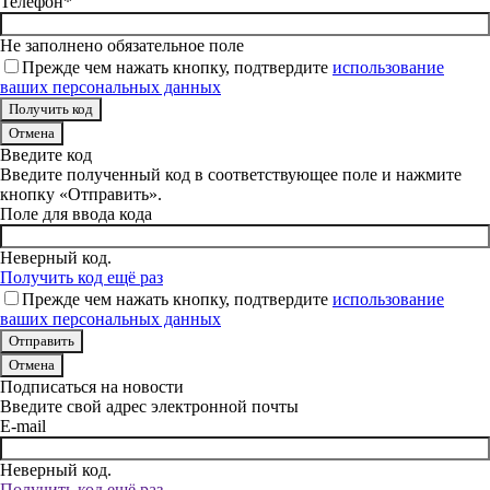
Телефон*
Не заполнено обязательное поле
Прежде чем нажать кнопку, подтвердите
использование
ваших персональных данных
Отмена
Введите код
Введите полученный код в соответствующее поле и нажмите
кнопку «Отправить».
Поле для ввода кода
Неверный код.
Получить код ещё раз
Прежде чем нажать кнопку, подтвердите
использование
ваших персональных данных
Отмена
Подписаться на новости
Введите свой адрес электронной почты
E-mail
Неверный код.
Получить код ещё раз