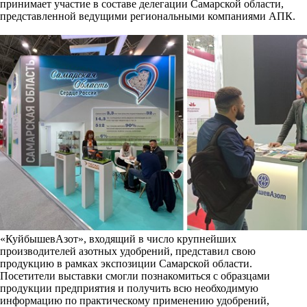
принимает участие в составе делегации Самарской области,
представленной ведущими региональными компаниями АПК.
«КуйбышевАзот», входящий в число крупнейших
производителей азотных удобрений, представил свою
продукцию в рамках экспозиции Самарской области.
Посетители выставки смогли познакомиться с образцами
продукции предприятия и получить всю необходимую
информацию по практическому применению удобрений,