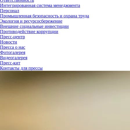
Ответственность
Интегрированная система менеджмента
Персонал
Промышленная безопасность и охрана труда
Экология и ресурсосбережение
Внешние социальные инвестиции
Противодействие коррупции
Пресс-центр
Новости
Пресса о нас
Фотогалерея
Видеогалерея
Пресс-кит
Контакты для прессы