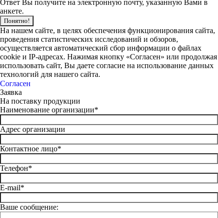
Ответ Вы получите на электронную почту, указанную Вами в
анкете.
Понятно!
На нашем сайте, в целях обеспечения функционирования сайта,
проведения статистических исследований и обзоров,
осуществляется автоматический сбор информации о файлах
cookie и IP-адресах. Нажимая кнопку «Согласен» или продолжая
использовать сайт, Вы даете согласие на использование данных
технологий для нашего сайта.
Согласен
Заявка
На поставку продукции
Наименование организации*
Адрес организации
Контактное лицо*
Телефон*
E-mail*
Ваше сообщение: