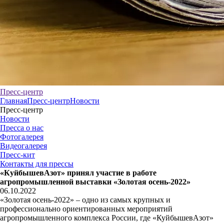
Пресс-центр
Главная
Пресс-центр
Новости
Пресс-центр
Новости
Пресса о нас
Фотогалерея
Видеогалерея
Пресс-кит
Контакты для прессы
«КуйбышевАзот» принял участие в работе
агропромышленной выставки «Золотая осень-2022»
06.10.2022
«Золотая осень-2022» – одно из самых крупных и
профессионально ориентированных мероприятий
агропромышленного комплекса России, где «КуйбышевАзот»