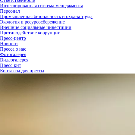
Ответственность
Интегрированная система менеджмента
Персонал
Промышленная безопасность и охрана труда
Экология и ресурсосбережение
Внешние социальные инвестиции
Противодействие коррупции
Пресс-центр
Новости
Пресса о нас
Фотогалерея
Видеогалерея
Пресс-кит
Контакты для прессы