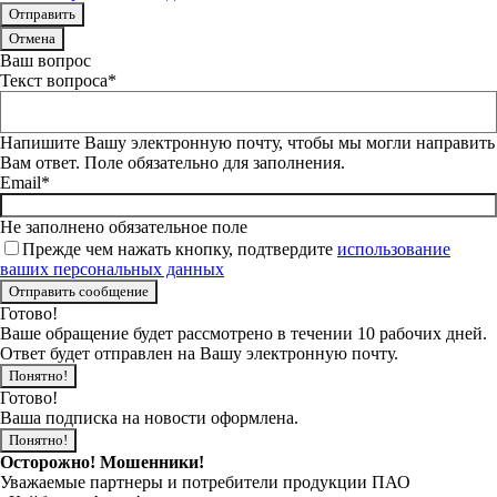
Отмена
Ваш вопрос
Текст вопроса*
Напишите Вашу электронную почту, чтобы мы могли направить
Вам ответ. Поле обязательно для заполнения.
Email*
Не заполнено обязательное поле
Прежде чем нажать кнопку, подтвердите
использование
ваших персональных данных
Готово!
Ваше обращение будет рассмотрено в течении 10 рабочих дней.
Ответ будет отправлен на Вашу электронную почту.
Понятно!
Готово!
Ваша подписка на новости оформлена.
Понятно!
Осторожно! Мошенники!
Уважаемые партнеры и потребители продукции ПАО