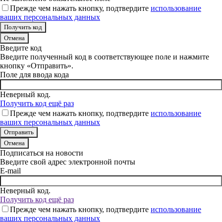
Прежде чем нажать кнопку, подтвердите
использование
ваших персональных данных
Отмена
Введите код
Введите полученный код в соответствующее поле и нажмите
кнопку «Отправить».
Поле для ввода кода
Неверный код.
Получить код ещё раз
Прежде чем нажать кнопку, подтвердите
использование
ваших персональных данных
Отмена
Подписаться на новости
Введите свой адрес электронной почты
E-mail
Неверный код.
Получить код ещё раз
Прежде чем нажать кнопку, подтвердите
использование
ваших персональных данных