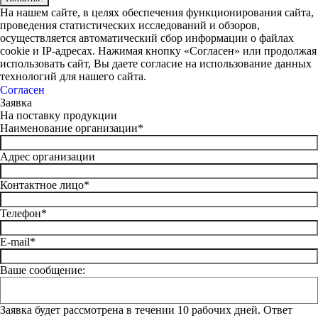
На нашем сайте, в целях обеспечения функционирования сайта,
проведения статистических исследований и обзоров,
осуществляется автоматический сбор информации о файлах
cookie и IP-адресах. Нажимая кнопку «Согласен» или продолжая
использовать сайт, Вы даете согласие на использование данных
технологий для нашего сайта.
Согласен
Заявка
На поставку продукции
Наименование организации*
Адрес организации
Контактное лицо*
Телефон*
E-mail*
Ваше сообщение:
Заявка будет рассмотрена в течении 10 рабочих дней. Ответ