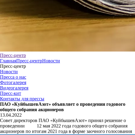
Пресс-центр
Главная
Пресс-центр
Новости
Пресс-центр
Новости
Пресса о нас
Фотогалерея
Видеогалерея
Пресс-кит
Контакты для прессы
ПАО «КуйбышевАзот» объявляет о проведении годового
общего собрания акционеров
13.04.2022
Совет директоров ПАО «КуйбышевАзот» принял решение о
проведении 12 мая 2022 года годового общего собрания
акционеров по итогам 2021 года в форме заочного голосования