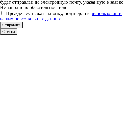
будет отправлен на электронную почту, указанную в заявке.
Не заполнено обязательное поле
Прежде чем нажать кнопку, подтвердите
использование
ваших персональных данных
Отмена