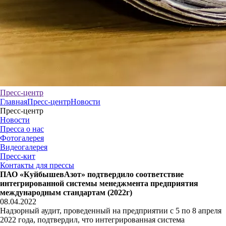
Пресс-центр
Главная
Пресс-центр
Новости
Пресс-центр
Новости
Пресса о нас
Фотогалерея
Видеогалерея
Пресс-кит
Контакты для прессы
ПАО «КуйбышевАзот» подтвердило соответствие
интегрированной системы менеджмента предприятия
международным стандартам (2022г)
08.04.2022
Надзорный аудит, проведенный на предприятии с 5 по 8 апреля
2022 года, подтвердил, что интегрированная система