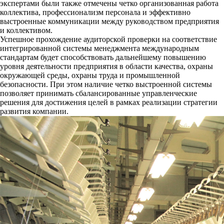
экспертами были также отмечены четко организованная работа
коллектива, профессионализм персонала и эффективно
выстроенные коммуникации между руководством предприятия
и коллективом.
Успешное прохождение аудиторской проверки на соответствие
интегрированной системы менеджмента международным
стандартам будет способствовать дальнейшему повышению
уровня деятельности предприятия в области качества, охраны
окружающей среды, охраны труда и промышленной
безопасности. При этом наличие четко выстроенной системы
позволяет принимать сбалансированные управленческие
решения для достижения целей в рамках реализации стратегии
развития компании.