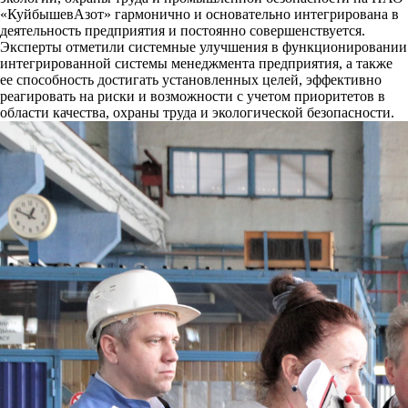
«КуйбышевАзот» гармонично и основательно интегрирована в
деятельность предприятия и постоянно совершенствуется.
Эксперты отметили системные улучшения в функционировании
интегрированной системы менеджмента предприятия, а также
ее способность достигать установленных целей, эффективно
реагировать на риски и возможности с учетом приоритетов в
области качества, охраны труда и экологической безопасности.