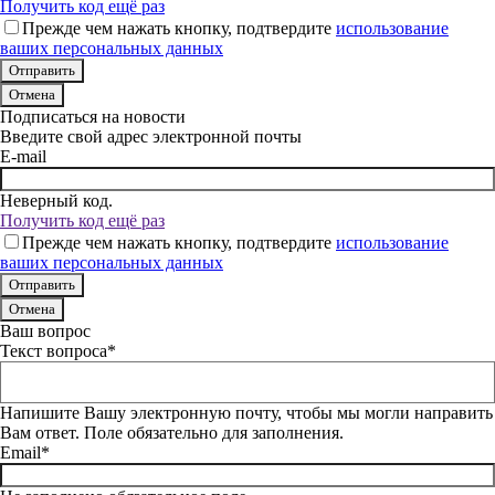
Получить код ещё раз
Прежде чем нажать кнопку, подтвердите
использование
ваших персональных данных
Отмена
Подписаться на новости
Введите свой адрес электронной почты
E-mail
Неверный код.
Получить код ещё раз
Прежде чем нажать кнопку, подтвердите
использование
ваших персональных данных
Отмена
Ваш вопрос
Текст вопроса*
Напишите Вашу электронную почту, чтобы мы могли направить
Вам ответ. Поле обязательно для заполнения.
Email*