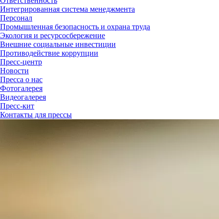
Ответственность
Интегрированная система менеджмента
Персонал
Промышленная безопасность и охрана труда
Экология и ресурсосбережение
Внешние социальные инвестиции
Противодействие коррупции
Пресс-центр
Новости
Пресса о нас
Фотогалерея
Видеогалерея
Пресс-кит
Контакты для прессы