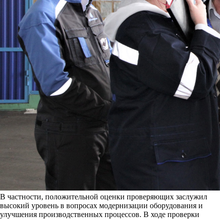
В частности, положительной оценки проверяющих заслужил
высокий уровень в вопросах модернизации оборудования и
улучшения производственных процессов. В ходе проверки