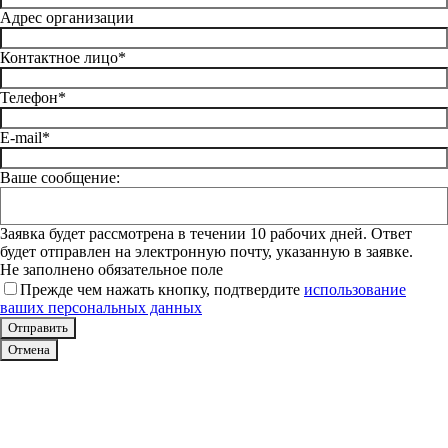
Адрес организации
Контактное лицо*
Телефон*
E-mail*
Ваше сообщение:
Заявка будет рассмотрена в течении 10 рабочих дней. Ответ
будет отправлен на электронную почту, указанную в заявке.
Не заполнено обязательное поле
Прежде чем нажать кнопку, подтвердите
использование
ваших персональных данных
Отмена