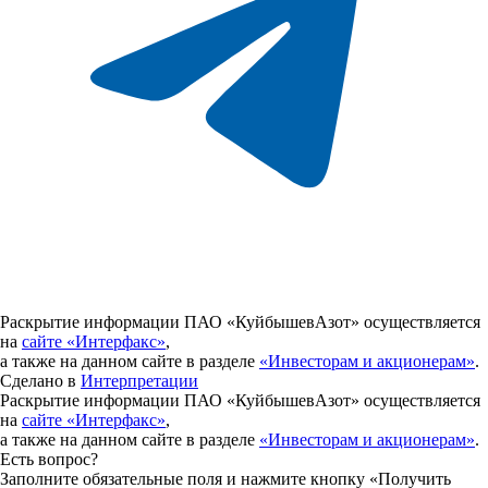
Раскрытие информации ПАО «КуйбышевАзот» осуществляется
на
сайте «Интерфакс»
,
а также на данном сайте в разделе
«Инвесторам и акционерам»
.
Сделано в
Интерпретации
Раскрытие информации ПАО «КуйбышевАзот» осуществляется
на
сайте «Интерфакс»
,
а также на данном сайте в разделе
«Инвесторам и акционерам»
.
Есть вопрос?
Заполните обязательные поля и нажмите кнопку «Получить