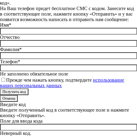
код».
На Ваш телефон придет бесплатное СМС с кодом. Занесите код
в соответствующее поле, нажмите кнопку «Отправить» и у вас
появится возможность написать и отправить нам сообщение:
Имя*
Отчество
Фамилия*
Телефон*
Не заполнено обязательное поле
Прежде чем нажать кнопку, подтвердите
использование
ваших персональных данных
Отмена
Введите код
Введите полученный код в соответствующее поле и нажмите
кнопку «Отправить».
Поле для ввода кода
Неверный код.