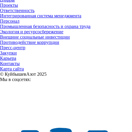
Проекты
Ответственность
Интегрированная система менеджмента
Персонал
Промышленная безопасность и охрана труда
Экология и ресурсосбережение
Внешние социальные инвестиции
Противодействие коррупции
Пресс-центр
Закупки
Карьера
Контакты
Карта сайта
© КуйбышевАзот 2025
Мы в соцсетях: