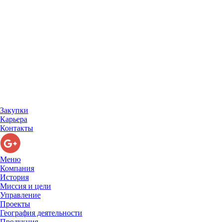
Закупки
Карьера
Контакты
Меню
Компания
История
Миссия и цели
Управление
Проекты
География деятельности
Продукция