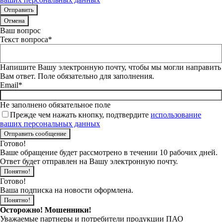
Отмена
Ваш вопрос
Текст вопроса*
Напишите Вашу электронную почту, чтобы мы могли направить
Вам ответ. Поле обязательно для заполнения.
Email*
Не заполнено обязательное поле
Прежде чем нажать кнопку, подтвердите
использование
ваших персональных данных
Готово!
Ваше обращение будет рассмотрено в течении 10 рабочих дней.
Ответ будет отправлен на Вашу электронную почту.
Понятно!
Готово!
Ваша подписка на новости оформлена.
Понятно!
Осторожно! Мошенники!
Уважаемые партнеры и потребители продукции ПАО