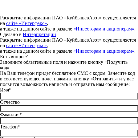
Раскрытие информации ПАО «КуйбышевАзот» осуществляется
на
сайте «Интерфакс»
,
а также на данном сайте в разделе
«Инвесторам и акционерам»
.
Сделано в
Интерпретации
Раскрытие информации ПАО «КуйбышевАзот» осуществляется
на
сайте «Интерфакс»
,
а также на данном сайте в разделе
«Инвесторам и акционерам»
.
Есть вопрос?
Заполните обязательные поля и нажмите кнопку «Получить
код».
На Ваш телефон придет бесплатное СМС с кодом. Занесите код
в соответствующее поле, нажмите кнопку «Отправить» и у вас
появится возможность написать и отправить нам сообщение:
Имя*
Отчество
Фамилия*
Телефон*