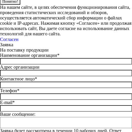
Понятно!
На нашем сайте, в целях обеспечения функционирования сайта,
проведения статистических исследований и обзоров,
осуществляется автоматический сбор информации о файлах
cookie и IP-адресах. Нажимая кнопку «Согласен» или продолжая
использовать сайт, Вы даете согласие на использование данных
технологий для нашего сайта.
Согласен
Заявка
На поставку продукции
Наименование организации*
Адрес организации
Контактное лицо*
Телефон*
E-mail*
Ваше сообщение:
Заявка будет рассмотрена в течении 10 рабочих дней. Ответ