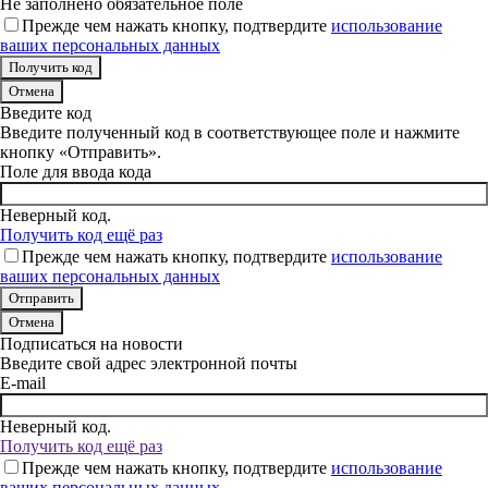
Не заполнено обязательное поле
Прежде чем нажать кнопку, подтвердите
использование
ваших персональных данных
Отмена
Введите код
Введите полученный код в соответствующее поле и нажмите
кнопку «Отправить».
Поле для ввода кода
Неверный код.
Получить код ещё раз
Прежде чем нажать кнопку, подтвердите
использование
ваших персональных данных
Отмена
Подписаться на новости
Введите свой адрес электронной почты
E-mail
Неверный код.
Получить код ещё раз
Прежде чем нажать кнопку, подтвердите
использование
ваших персональных данных