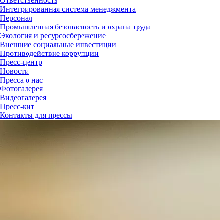
Ответственность
Интегрированная система менеджмента
Персонал
Промышленная безопасность и охрана труда
Экология и ресурсосбережение
Внешние социальные инвестиции
Противодействие коррупции
Пресс-центр
Новости
Пресса о нас
Фотогалерея
Видеогалерея
Пресс-кит
Контакты для прессы