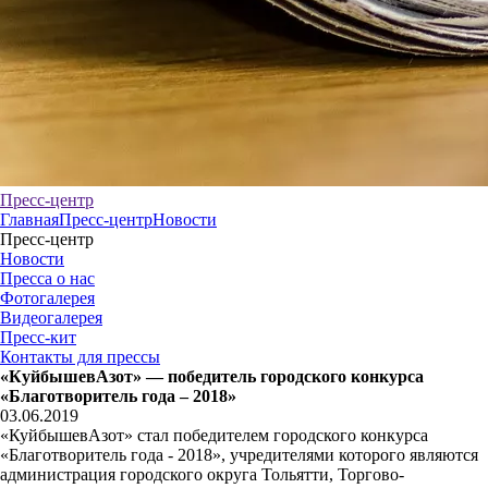
Пресс-центр
Главная
Пресс-центр
Новости
Пресс-центр
Новости
Пресса о нас
Фотогалерея
Видеогалерея
Пресс-кит
Контакты для прессы
«КуйбышевАзот» — победитель городского конкурса
«Благотворитель года – 2018»
03.06.2019
«КуйбышевАзот» стал победителем городского конкурса
«Благотворитель года - 2018», учредителями которого являются
администрация городского округа Тольятти, Торгово-