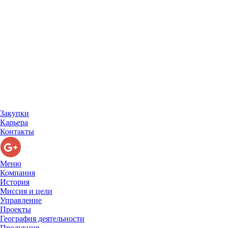
Закупки
Карьера
Контакты
Меню
Компания
История
Миссия и цели
Управление
Проекты
География деятельности
Продукция