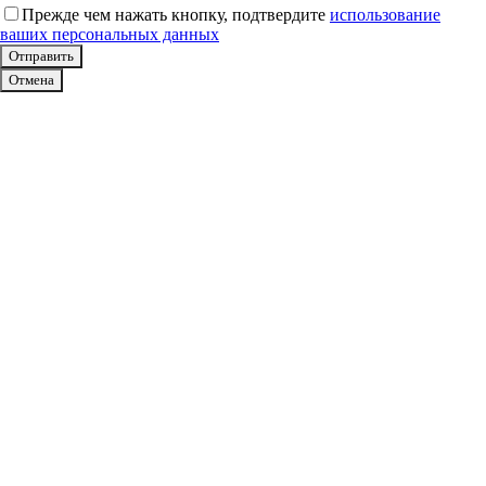
Прежде чем нажать кнопку, подтвердите
использование
ваших персональных данных
Отмена