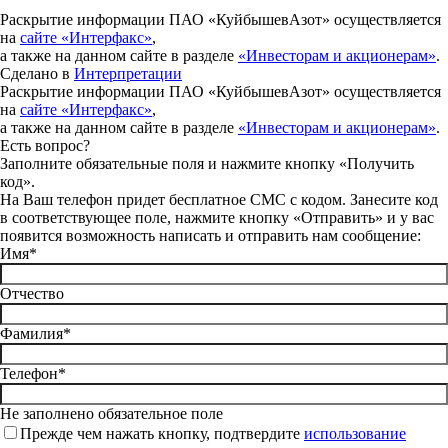
Раскрытие информации ПАО «КуйбышевАзот» осуществляется
на
сайте «Интерфакс»
,
а также на данном сайте в разделе
«Инвесторам и акционерам»
.
Сделано в
Интерпретации
Раскрытие информации ПАО «КуйбышевАзот» осуществляется
на
сайте «Интерфакс»
,
а также на данном сайте в разделе
«Инвесторам и акционерам»
.
Есть вопрос?
Заполните обязательные поля и нажмите кнопку «Получить
код».
На Ваш телефон придет бесплатное СМС с кодом. Занесите код
в соответствующее поле, нажмите кнопку «Отправить» и у вас
появится возможность написать и отправить нам сообщение:
Имя*
Отчество
Фамилия*
Телефон*
Не заполнено обязательное поле
Прежде чем нажать кнопку, подтвердите
использование