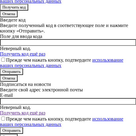
ваших персональных данных
Отмена
Введите код
Введите полученный код в соответствующее поле и нажмите
кнопку «Отправить».
Поле для ввода кода
Неверный код.
Получить код ещё раз
Прежде чем нажать кнопку, подтвердите
использование
ваших персональных данных
Отмена
Подписаться на новости
Введите свой адрес электронной почты
E-mail
Неверный код.
Получить код ещё раз
Прежде чем нажать кнопку, подтвердите
использование
ваших персональных данных