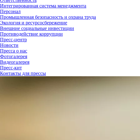
Ответственность
Интегрированная система менеджмента
Персонал
Промышленная безопасность и охрана труда
Экология и ресурсосбережение
Внешние социальные инвестиции
Противодействие коррупции
Пресс-центр
Новости
Пресса о нас
Фотогалерея
Видеогалерея
Пресс-кит
Контакты для прессы