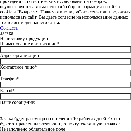
проведения статистических исследований и обзоров,
осуществляется автоматический сбор информации о файлах
cookie и IP-адресах. Нажимая кнопку «Согласен» или продолжая
использовать сайт, Вы даете согласие на использование данных
технологий для нашего сайта.
Согласен
Заявка
На поставку продукции
Наименование организации*
Адрес организации
Контактное лицо*
Телефон*
E-mail*
Ваше сообщение:
Заявка будет рассмотрена в течении 10 рабочих дней. Ответ
будет отправлен на электронную почту, указанную в заявке.
Не заполнено обязательное поле