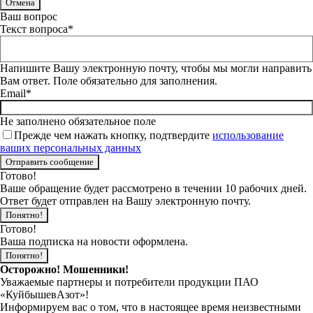
Отмена
Ваш вопрос
Текст вопроса*
Напишите Вашу электронную почту, чтобы мы могли направить
Вам ответ. Поле обязательно для заполнения.
Email*
Не заполнено обязательное поле
Прежде чем нажать кнопку, подтвердите
использование
ваших персональных данных
Готово!
Ваше обращение будет рассмотрено в течении 10 рабочих дней.
Ответ будет отправлен на Вашу электронную почту.
Понятно!
Готово!
Ваша подписка на новости оформлена.
Понятно!
Осторожно! Мошенники!
Уважаемые партнеры и потребители продукции ПАО
«КуйбышевАзот»!
Информируем вас о том, что в настоящее время неизвестными