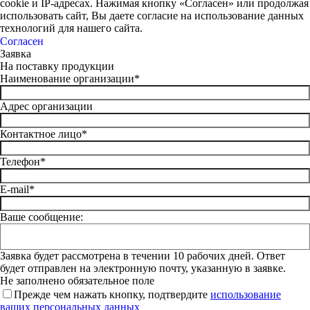
cookie и IP-адресах. Нажимая кнопку «Согласен» или продолжая
использовать сайт, Вы даете согласие на использование данных
технологий для нашего сайта.
Согласен
Заявка
На поставку продукции
Наименование организации*
Адрес организации
Контактное лицо*
Телефон*
E-mail*
Ваше сообщение:
Заявка будет рассмотрена в течении 10 рабочих дней. Ответ
будет отправлен на электронную почту, указанную в заявке.
Не заполнено обязательное поле
Прежде чем нажать кнопку, подтвердите
использование
ваших персональных данных