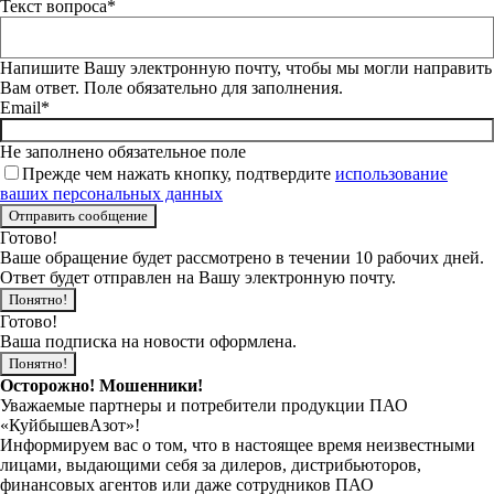
Текст вопроса*
Напишите Вашу электронную почту, чтобы мы могли направить
Вам ответ. Поле обязательно для заполнения.
Email*
Не заполнено обязательное поле
Прежде чем нажать кнопку, подтвердите
использование
ваших персональных данных
Готово!
Ваше обращение будет рассмотрено в течении 10 рабочих дней.
Ответ будет отправлен на Вашу электронную почту.
Понятно!
Готово!
Ваша подписка на новости оформлена.
Понятно!
Осторожно! Мошенники!
Уважаемые партнеры и потребители продукции ПАО
«КуйбышевАзот»!
Информируем вас о том, что в настоящее время неизвестными
лицами, выдающими себя за дилеров, дистрибьюторов,
финансовых агентов или даже сотрудников ПАО