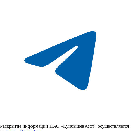
Раскрытие информации ПАО «КуйбышевАзот» осуществляется