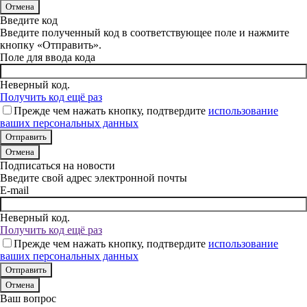
Отмена
Введите код
Введите полученный код в соответствующее поле и нажмите
кнопку «Отправить».
Поле для ввода кода
Неверный код.
Получить код ещё раз
Прежде чем нажать кнопку, подтвердите
использование
ваших персональных данных
Отмена
Подписаться на новости
Введите свой адрес электронной почты
E-mail
Неверный код.
Получить код ещё раз
Прежде чем нажать кнопку, подтвердите
использование
ваших персональных данных
Отмена
Ваш вопрос