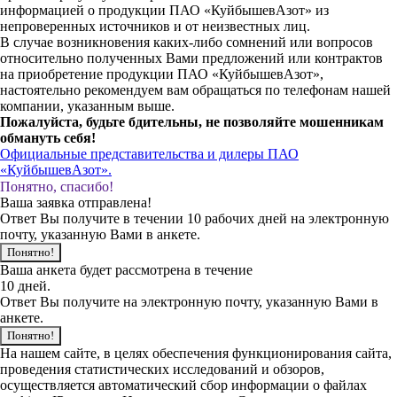
информацией о продукции ПАО «КуйбышевАзот» из
непроверенных источников и от неизвестных лиц.
В случае возникновения каких-либо сомнений или вопросов
относительно полученных Вами предложений или контрактов
на приобретение продукции ПАО «КуйбышевАзот»,
настоятельно рекомендуем вам обращаться по телефонам нашей
компании, указанным выше.
Пожалуйста, будьте бдительны, не позволяйте мошенникам
обмануть себя!
Официальные представительства и дилеры ПАО
«КуйбышевАзот».
Понятно, спасибо!
Ваша заявка отправлена!
Ответ Вы получите в течении 10 рабочих дней на электронную
почту, указанную Вами в анкете.
Понятно!
Ваша анкета будет рассмотрена в течение
10 дней.
Ответ Вы получите на электронную почту, указанную Вами в
анкете.
Понятно!
На нашем сайте, в целях обеспечения функционирования сайта,
проведения статистических исследований и обзоров,
осуществляется автоматический сбор информации о файлах