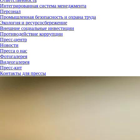
Ответственность
Интегрированная система менеджмента
Персонал
Промышленная безопасность и охрана труда
Экология и ресурсосбережение
Внешние социальные инвестиции
Противодействие коррупции
Пресс-центр
Новости
Пресса о нас
Фотогалерея
Видеогалерея
Пресс-кит
Контакты для прессы