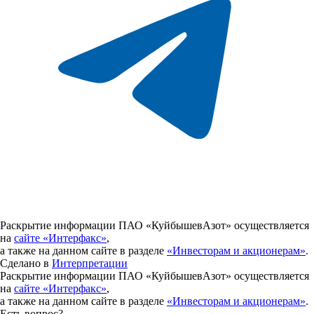
Раскрытие информации ПАО «КуйбышевАзот» осуществляется
на
сайте «Интерфакс»
,
а также на данном сайте в разделе
«Инвесторам и акционерам»
.
Сделано в
Интерпретации
Раскрытие информации ПАО «КуйбышевАзот» осуществляется
на
сайте «Интерфакс»
,
а также на данном сайте в разделе
«Инвесторам и акционерам»
.
Есть вопрос?