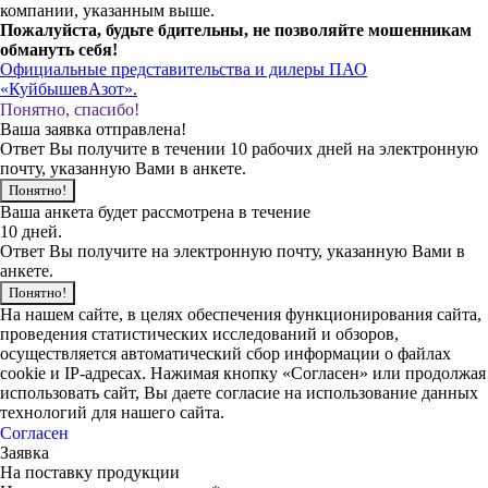
компании, указанным выше.
Пожалуйста, будьте бдительны, не позволяйте мошенникам
обмануть себя!
Официальные представительства и дилеры ПАО
«КуйбышевАзот».
Понятно, спасибо!
Ваша заявка отправлена!
Ответ Вы получите в течении 10 рабочих дней на электронную
почту, указанную Вами в анкете.
Понятно!
Ваша анкета будет рассмотрена в течение
10 дней.
Ответ Вы получите на электронную почту, указанную Вами в
анкете.
Понятно!
На нашем сайте, в целях обеспечения функционирования сайта,
проведения статистических исследований и обзоров,
осуществляется автоматический сбор информации о файлах
cookie и IP-адресах. Нажимая кнопку «Согласен» или продолжая
использовать сайт, Вы даете согласие на использование данных
технологий для нашего сайта.
Согласен
Заявка
На поставку продукции