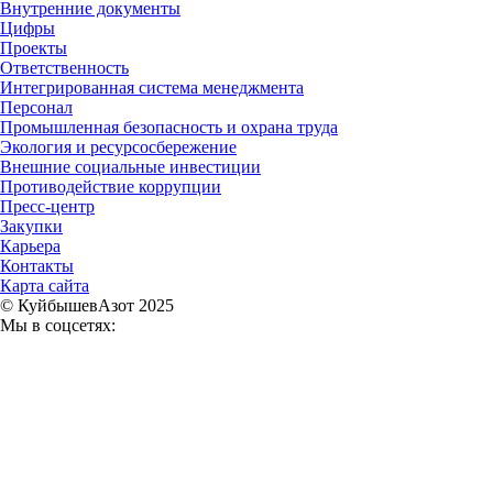
Внутренние документы
Цифры
Проекты
Ответственность
Интегрированная система менеджмента
Персонал
Промышленная безопасность и охрана труда
Экология и ресурсосбережение
Внешние социальные инвестиции
Противодействие коррупции
Пресс-центр
Закупки
Карьера
Контакты
Карта сайта
© КуйбышевАзот 2025
Мы в соцсетях: