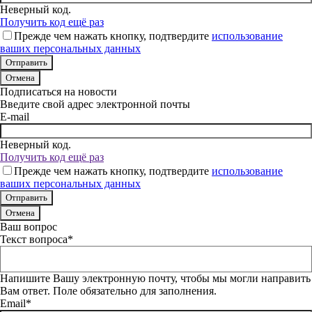
Неверный код.
Получить код ещё раз
Прежде чем нажать кнопку, подтвердите
использование
ваших персональных данных
Отмена
Подписаться на новости
Введите свой адрес электронной почты
E-mail
Неверный код.
Получить код ещё раз
Прежде чем нажать кнопку, подтвердите
использование
ваших персональных данных
Отмена
Ваш вопрос
Текст вопроса*
Напишите Вашу электронную почту, чтобы мы могли направить
Вам ответ. Поле обязательно для заполнения.
Email*