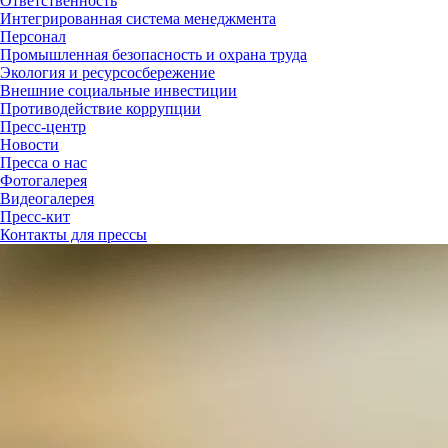
Ответственность
Интегрированная система менеджмента
Персонал
Промышленная безопасность и охрана труда
Экология и ресурсосбережение
Внешние социальные инвестиции
Противодействие коррупции
Пресс-центр
Новости
Пресса о нас
Фотогалерея
Видеогалерея
Пресс-кит
Контакты для прессы