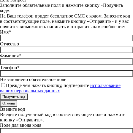
Заполните обязательные поля и нажмите кнопку «Получить
код».
На Ваш телефон придет бесплатное СМС с кодом. Занесите код
в соответствующее поле, нажмите кнопку «Отправить» и у вас
появится возможность написать и отправить нам сообщение:
Имя*
Отчество
Фамилия*
Телефон*
Не заполнено обязательное поле
Прежде чем нажать кнопку, подтвердите
использование
ваших персональных данных
Отмена
Введите код
Введите полученный код в соответствующее поле и нажмите
кнопку «Отправить».
Поле для ввода кода