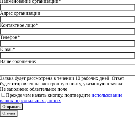
Наименование организации*
Адрес организации
Контактное лицо*
Телефон*
E-mail*
Ваше сообщение:
Заявка будет рассмотрена в течении 10 рабочих дней. Ответ
будет отправлен на электронную почту, указанную в заявке.
Не заполнено обязательное поле
Прежде чем нажать кнопку, подтвердите
использование
ваших персональных данных
Отмена