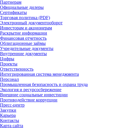
Партнерам
Официальные дилеры
Сертификаты
Торговая политика (PDF)
Электронный документооборот
Инвесторам и акционерам
Раскрытие информации
Финансовая отчетность
Облигационные займы
Учредительные документы
Внутренние документы
Цифры
Проекты
Ответственность
Интегрированная система менеджмента
Персонал
Промышленная безопасность и охрана труда
Экология и ресурсосбережение
Внешние социальные инвестиции
Противодействие коррупции
Пресс-центр
Закупки
Карьера
Контакты
Карта сайта