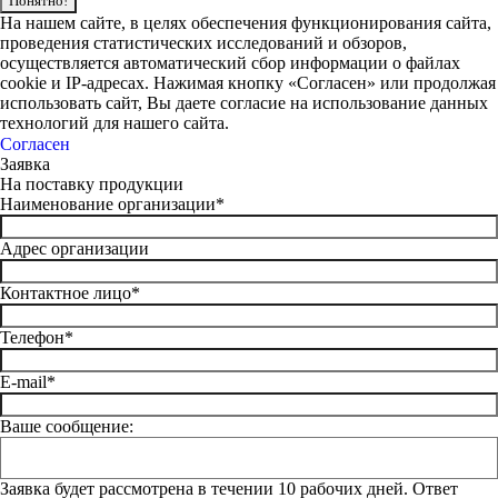
Понятно!
На нашем сайте, в целях обеспечения функционирования сайта,
проведения статистических исследований и обзоров,
осуществляется автоматический сбор информации о файлах
cookie и IP-адресах. Нажимая кнопку «Согласен» или продолжая
использовать сайт, Вы даете согласие на использование данных
технологий для нашего сайта.
Согласен
Заявка
На поставку продукции
Наименование организации*
Адрес организации
Контактное лицо*
Телефон*
E-mail*
Ваше сообщение:
Заявка будет рассмотрена в течении 10 рабочих дней. Ответ