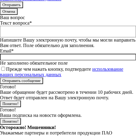
Отмена
Ваш вопрос
Текст вопроса*
Напишите Вашу электронную почту, чтобы мы могли направить
Вам ответ. Поле обязательно для заполнения.
Email*
Не заполнено обязательное поле
Прежде чем нажать кнопку, подтвердите
использование
ваших персональных данных
Готово!
Ваше обращение будет рассмотрено в течении 10 рабочих дней.
Ответ будет отправлен на Вашу электронную почту.
Понятно!
Готово!
Ваша подписка на новости оформлена.
Понятно!
Осторожно! Мошенники!
Уважаемые партнеры и потребители продукции ПАО