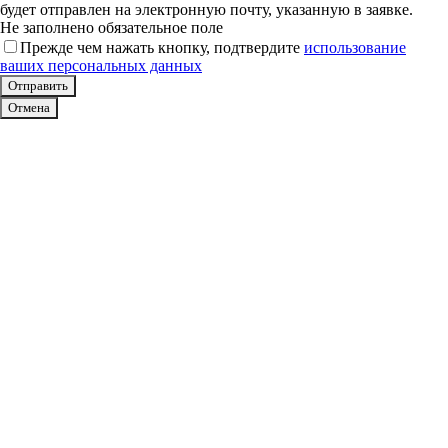
будет отправлен на электронную почту, указанную в заявке.
Не заполнено обязательное поле
Прежде чем нажать кнопку, подтвердите
использование
ваших персональных данных
Отмена