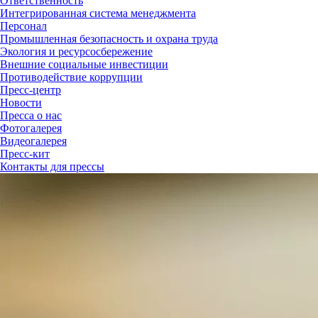
Ответственность
Интегрированная система менеджмента
Персонал
Промышленная безопасность и охрана труда
Экология и ресурсосбережение
Внешние социальные инвестиции
Противодействие коррупции
Пресс-центр
Новости
Пресса о нас
Фотогалерея
Видеогалерея
Пресс-кит
Контакты для прессы