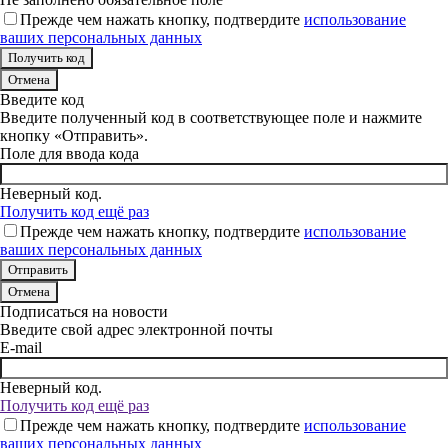
Прежде чем нажать кнопку, подтвердите
использование
ваших персональных данных
Отмена
Введите код
Введите полученный код в соответствующее поле и нажмите
кнопку «Отправить».
Поле для ввода кода
Неверный код.
Получить код ещё раз
Прежде чем нажать кнопку, подтвердите
использование
ваших персональных данных
Отмена
Подписаться на новости
Введите свой адрес электронной почты
E-mail
Неверный код.
Получить код ещё раз
Прежде чем нажать кнопку, подтвердите
использование
ваших персональных данных