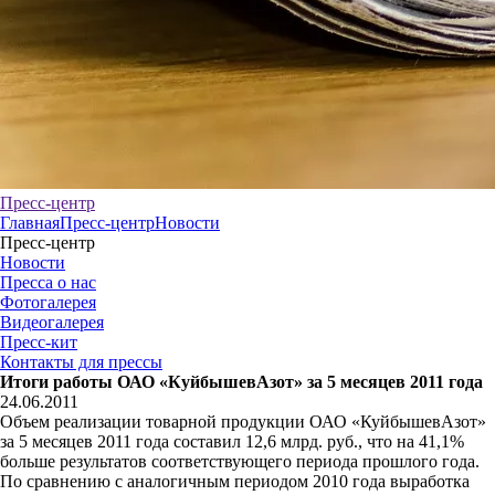
Пресс-центр
Главная
Пресс-центр
Новости
Пресс-центр
Новости
Пресса о нас
Фотогалерея
Видеогалерея
Пресс-кит
Контакты для прессы
Итоги работы ОАО «КуйбышевАзот» за 5 месяцев 2011 года
24.06.2011
Объем реализации товарной продукции ОАО «КуйбышевАзот»
за 5 месяцев 2011 года составил 12,6 млрд. руб., что на 41,1%
больше результатов соответствующего периода прошлого года.
По сравнению с аналогичным периодом 2010 года выработка