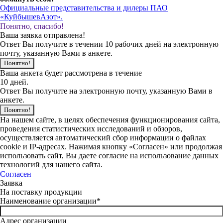
Официальные представительства и дилеры ПАО
«КуйбышевАзот».
Понятно, спасибо!
Ваша заявка отправлена!
Ответ Вы получите в течении 10 рабочих дней на электронную
почту, указанную Вами в анкете.
Понятно!
Ваша анкета будет рассмотрена в течение
10 дней.
Ответ Вы получите на электронную почту, указанную Вами в
анкете.
Понятно!
На нашем сайте, в целях обеспечения функционирования сайта,
проведения статистических исследований и обзоров,
осуществляется автоматический сбор информации о файлах
cookie и IP-адресах. Нажимая кнопку «Согласен» или продолжая
использовать сайт, Вы даете согласие на использование данных
технологий для нашего сайта.
Согласен
Заявка
На поставку продукции
Наименование организации*
Адрес организации