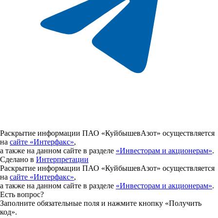
Раскрытие информации ПАО «КуйбышевАзот» осуществляется
на
сайте «Интерфакс»
,
а также на данном сайте в разделе
«Инвесторам и акционерам»
.
Сделано в
Интерпретации
Раскрытие информации ПАО «КуйбышевАзот» осуществляется
на
сайте «Интерфакс»
,
а также на данном сайте в разделе
«Инвесторам и акционерам»
.
Есть вопрос?
Заполните обязательные поля и нажмите кнопку «Получить
код».