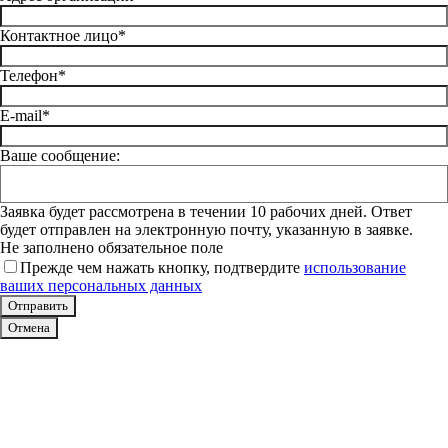
Контактное лицо*
Телефон*
E-mail*
Ваше сообщение:
Заявка будет рассмотрена в течении 10 рабочих дней. Ответ
будет отправлен на электронную почту, указанную в заявке.
Не заполнено обязательное поле
Прежде чем нажать кнопку, подтвердите
использование
ваших персональных данных
Отмена