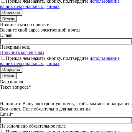
Прежде чем нажать кнопку, подтвердите
использование
ваших персональных данных
Отмена
Подписаться на новости
Введите свой адрес электронной почты
E-mail
Неверный код.
Получить код ещё раз
Прежде чем нажать кнопку, подтвердите
использование
ваших персональных данных
Отмена
Ваш вопрос
Текст вопроса*
Напишите Вашу электронную почту, чтобы мы могли направить
Вам ответ. Поле обязательно для заполнения.
Email*
Не заполнено обязательное поле
Прежде чем нажать кнопку, подтвердите
использование