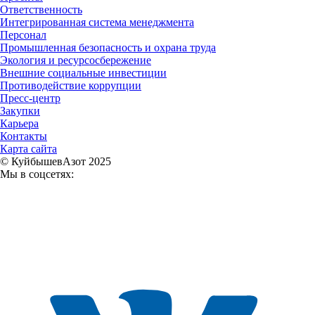
Ответственность
Интегрированная система менеджмента
Персонал
Промышленная безопасность и охрана труда
Экология и ресурсосбережение
Внешние социальные инвестиции
Противодействие коррупции
Пресс-центр
Закупки
Карьера
Контакты
Карта сайта
© КуйбышевАзот 2025
Мы в соцсетях: