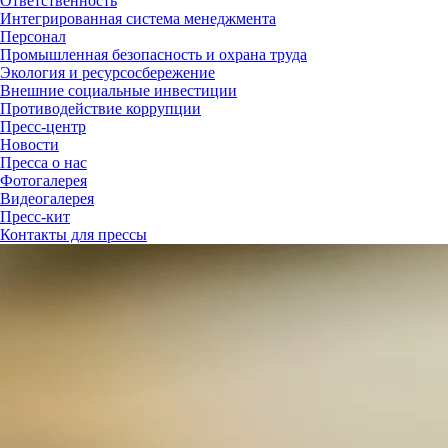
Ответственность
Интегрированная система менеджмента
Персонал
Промышленная безопасность и охрана труда
Экология и ресурсосбережение
Внешние социальные инвестиции
Противодействие коррупции
Пресс-центр
Новости
Пресса о нас
Фотогалерея
Видеогалерея
Пресс-кит
Контакты для прессы