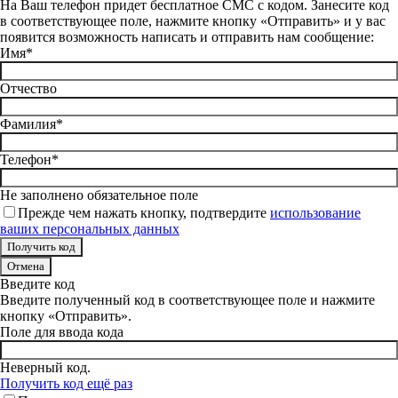
На Ваш телефон придет бесплатное СМС с кодом. Занесите код
в соответствующее поле, нажмите кнопку «Отправить» и у вас
появится возможность написать и отправить нам сообщение:
Имя*
Отчество
Фамилия*
Телефон*
Не заполнено обязательное поле
Прежде чем нажать кнопку, подтвердите
использование
ваших персональных данных
Отмена
Введите код
Введите полученный код в соответствующее поле и нажмите
кнопку «Отправить».
Поле для ввода кода
Неверный код.
Получить код ещё раз