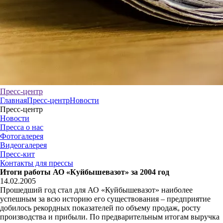
Пресс-центр
Главная
Пресс-центр
Новости
Пресс-центр
Новости
Пресса о нас
Фотогалерея
Видеогалерея
Пресс-кит
Контакты для прессы
Итоги работы АО «Куйбышевазот» за 2004 год
14.02.2005
Прошедший год стал для АО «Куйбышевазот» наиболее
успешным за всю историю его существования – предприятие
добилось рекордных показателей по объему продаж, росту
производства и прибыли. По предварительным итогам выручка