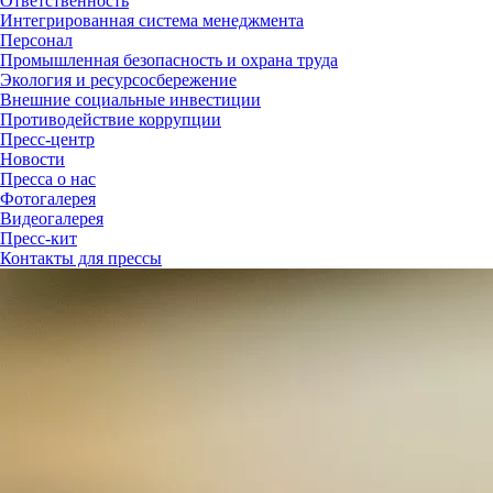
Ответственность
Интегрированная система менеджмента
Персонал
Промышленная безопасность и охрана труда
Экология и ресурсосбережение
Внешние социальные инвестиции
Противодействие коррупции
Пресс-центр
Новости
Пресса о нас
Фотогалерея
Видеогалерея
Пресс-кит
Контакты для прессы