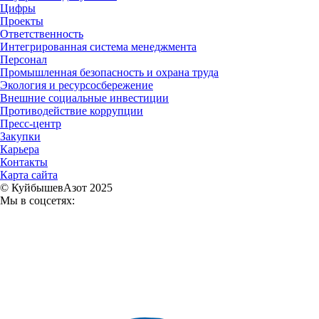
Цифры
Проекты
Ответственность
Интегрированная система менеджмента
Персонал
Промышленная безопасность и охрана труда
Экология и ресурсосбережение
Внешние социальные инвестиции
Противодействие коррупции
Пресс-центр
Закупки
Карьера
Контакты
Карта сайта
© КуйбышевАзот 2025
Мы в соцсетях: