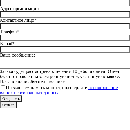
Адрес организации
Контактное лицо*
Телефон*
E-mail*
Ваше сообщение:
Заявка будет рассмотрена в течении 10 рабочих дней. Ответ
будет отправлен на электронную почту, указанную в заявке.
Не заполнено обязательное поле
Прежде чем нажать кнопку, подтвердите
использование
ваших персональных данных
Отмена