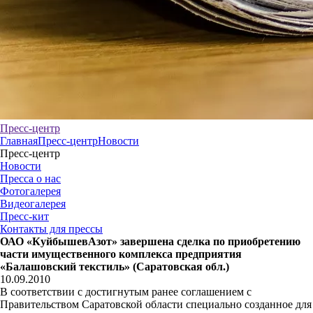
Пресс-центр
Главная
Пресс-центр
Новости
Пресс-центр
Новости
Пресса о нас
Фотогалерея
Видеогалерея
Пресс-кит
Контакты для прессы
ОАО «КуйбышевАзот» завершена сделка по приобретению
части имущественного комплекса предприятия
«Балашовский текстиль» (Саратовская обл.)
10.09.2010
В соответствии с достигнутым ранее соглашением с
Правительством Саратовской области специально созданное для