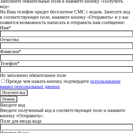
Заполните обязательные поля и нажмите кнопку «Получить
код».
На Ваш телефон придет бесплатное СМС с кодом. Занесите код
в соответствующее поле, нажмите кнопку «Отправить» и у вас
появится возможность написать и отправить нам сообщение:
Имя*
Отчество
Фамилия*
Телефон*
Не заполнено обязательное поле
Прежде чем нажать кнопку, подтвердите
использование
ваших персональных данных
Отмена
Введите код
Введите полученный код в соответствующее поле и нажмите
кнопку «Отправить».
Поле для ввода кода
Неверный код.