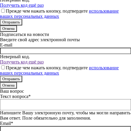
Получить код ещё раз
Прежде чем нажать кнопку, подтвердите
использование
ваших персональных данных
Отмена
Подписаться на новости
Введите свой адрес электронной почты
E-mail
Неверный код.
Получить код ещё раз
Прежде чем нажать кнопку, подтвердите
использование
ваших персональных данных
Отмена
Ваш вопрос
Текст вопроса*
Напишите Вашу электронную почту, чтобы мы могли направить
Вам ответ. Поле обязательно для заполнения.
Email*