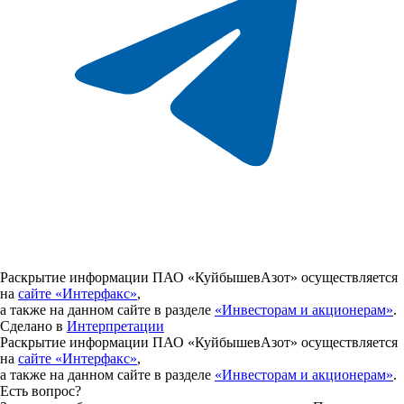
Раскрытие информации ПАО «КуйбышевАзот» осуществляется
на
сайте «Интерфакс»
,
а также на данном сайте в разделе
«Инвесторам и акционерам»
.
Сделано в
Интерпретации
Раскрытие информации ПАО «КуйбышевАзот» осуществляется
на
сайте «Интерфакс»
,
а также на данном сайте в разделе
«Инвесторам и акционерам»
.
Есть вопрос?