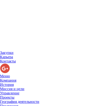
Закупки
Карьера
Контакты
Меню
Компания
История
Миссия и цели
Управление
Проекты
География деятельности
Продукция