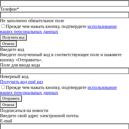
Телефон*
Не заполнено обязательное поле
Прежде чем нажать кнопку, подтвердите
использование
ваших персональных данных
Отмена
Введите код
Введите полученный код в соответствующее поле и нажмите
кнопку «Отправить».
Поле для ввода кода
Неверный код.
Получить код ещё раз
Прежде чем нажать кнопку, подтвердите
использование
ваших персональных данных
Отмена
Подписаться на новости
Введите свой адрес электронной почты
E-mail