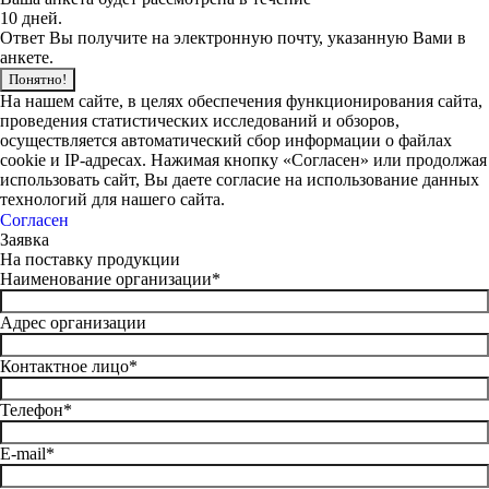
10 дней.
Ответ Вы получите на электронную почту, указанную Вами в
анкете.
Понятно!
На нашем сайте, в целях обеспечения функционирования сайта,
проведения статистических исследований и обзоров,
осуществляется автоматический сбор информации о файлах
cookie и IP-адресах. Нажимая кнопку «Согласен» или продолжая
использовать сайт, Вы даете согласие на использование данных
технологий для нашего сайта.
Согласен
Заявка
На поставку продукции
Наименование организации*
Адрес организации
Контактное лицо*
Телефон*
E-mail*