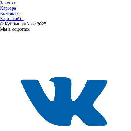
Закупки
Карьера
Контакты
Карта сайта
© КуйбышевАзот 2025
Мы в соцсетях: