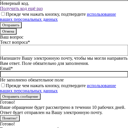
Неверный код.
Получить код ещё раз
Прежде чем нажать кнопку, подтвердите
использование
ваших персональных данных
Отмена
Ваш вопрос
Текст вопроса*
Напишите Вашу электронную почту, чтобы мы могли направить
Вам ответ. Поле обязательно для заполнения.
Email*
Не заполнено обязательное поле
Прежде чем нажать кнопку, подтвердите
использование
ваших персональных данных
Готово!
Ваше обращение будет рассмотрено в течении 10 рабочих дней.
Ответ будет отправлен на Вашу электронную почту.
Понятно!
Готово!