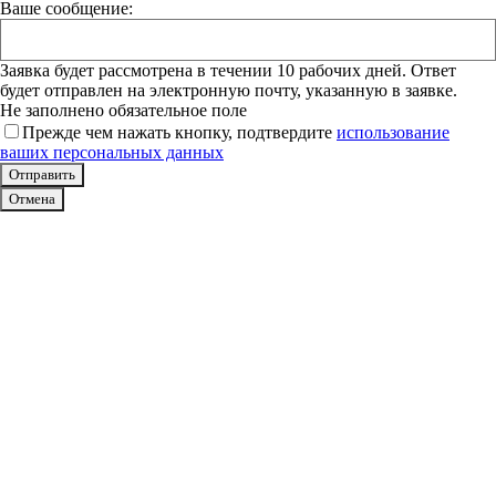
Ваше сообщение:
Заявка будет рассмотрена в течении 10 рабочих дней. Ответ
будет отправлен на электронную почту, указанную в заявке.
Не заполнено обязательное поле
Прежде чем нажать кнопку, подтвердите
использование
ваших персональных данных
Отмена