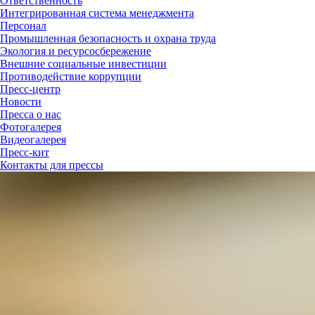
Ответственность
Интегрированная система менеджмента
Персонал
Промышленная безопасность и охрана труда
Экология и ресурсосбережение
Внешние социальные инвестиции
Противодействие коррупции
Пресс-центр
Новости
Пресса о нас
Фотогалерея
Видеогалерея
Пресс-кит
Контакты для прессы