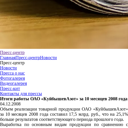
Пресс-центр
Главная
Пресс-центр
Новости
Пресс-центр
Новости
Пресса о нас
Фотогалерея
Видеогалерея
Пресс-кит
Контакты для прессы
Итоги работы ОАО «КуйбышевАзот» за 10 месяцев 2008 года
04.12.2008
Объем реализации товарной продукции ОАО «КуйбышевАзот»
за 10 месяцев 2008 года составил 17,5 млрд. руб., что на 25,1%
больше результатов соответствующего периода прошлого года.
Выработка по основным видам продукции по сравнению с