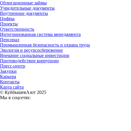
Облигационные займы
Учредительные документы
Внутренние документы
Цифры
Проекты
Ответственность
Интегрированная система менеджмента
Персонал
Промышленная безопасность и охрана труда
Экология и ресурсосбережение
Внешние социальные инвестиции
Противодействие коррупции
Пресс-центр
Закупки
Карьера
Контакты
Карта сайта
© КуйбышевАзот 2025
Мы в соцсетях: