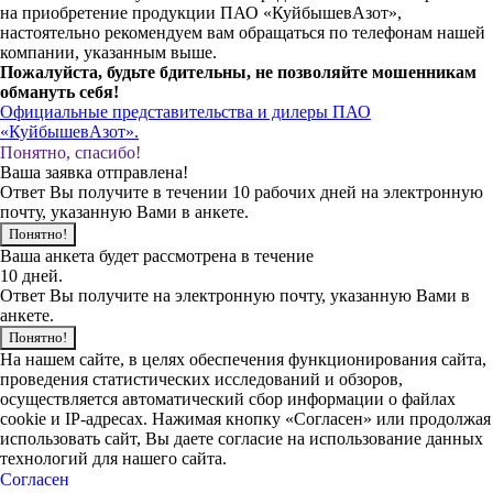
на приобретение продукции ПАО «КуйбышевАзот»,
настоятельно рекомендуем вам обращаться по телефонам нашей
компании, указанным выше.
Пожалуйста, будьте бдительны, не позволяйте мошенникам
обмануть себя!
Официальные представительства и дилеры ПАО
«КуйбышевАзот».
Понятно, спасибо!
Ваша заявка отправлена!
Ответ Вы получите в течении 10 рабочих дней на электронную
почту, указанную Вами в анкете.
Понятно!
Ваша анкета будет рассмотрена в течение
10 дней.
Ответ Вы получите на электронную почту, указанную Вами в
анкете.
Понятно!
На нашем сайте, в целях обеспечения функционирования сайта,
проведения статистических исследований и обзоров,
осуществляется автоматический сбор информации о файлах
cookie и IP-адресах. Нажимая кнопку «Согласен» или продолжая
использовать сайт, Вы даете согласие на использование данных
технологий для нашего сайта.
Согласен