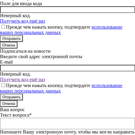
Поле для ввода кода
Неверный код.
Получить код ещё раз
Прежде чем нажать кнопку, подтвердите
использование
ваших персональных данных
Отмена
Подписаться на новости
Введите свой адрес электронной почты
E-mail
Неверный код.
Получить код ещё раз
Прежде чем нажать кнопку, подтвердите
использование
ваших персональных данных
Отмена
Ваш вопрос
Текст вопроса*
Напишите Вашу электронную почту, чтобы мы могли направить