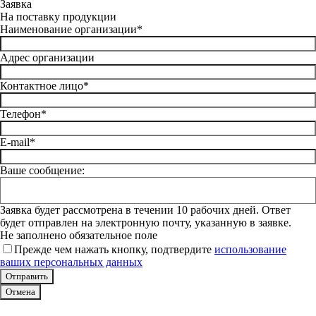
Заявка
На поставку продукции
Наименование организации*
Адрес организации
Контактное лицо*
Телефон*
E-mail*
Ваше сообщение:
Заявка будет рассмотрена в течении 10 рабочих дней. Ответ
будет отправлен на электронную почту, указанную в заявке.
Не заполнено обязательное поле
Прежде чем нажать кнопку, подтвердите
использование
ваших персональных данных
Отмена