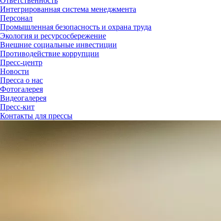
Ответственность
Интегрированная система менеджмента
Персонал
Промышленная безопасность и охрана труда
Экология и ресурсосбережение
Внешние социальные инвестиции
Противодействие коррупции
Пресс-центр
Новости
Пресса о нас
Фотогалерея
Видеогалерея
Пресс-кит
Контакты для прессы