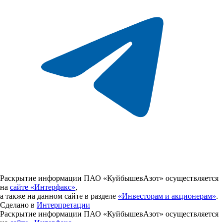
Раскрытие информации ПАО «КуйбышевАзот» осуществляется
на
сайте «Интерфакс»
,
а также на данном сайте в разделе
«Инвесторам и акционерам»
.
Сделано в
Интерпретации
Раскрытие информации ПАО «КуйбышевАзот» осуществляется