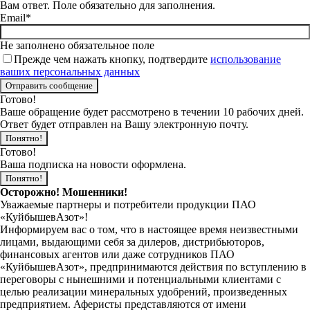
Вам ответ. Поле обязательно для заполнения.
Email*
Не заполнено обязательное поле
Прежде чем нажать кнопку, подтвердите
использование
ваших персональных данных
Готово!
Ваше обращение будет рассмотрено в течении 10 рабочих дней.
Ответ будет отправлен на Вашу электронную почту.
Понятно!
Готово!
Ваша подписка на новости оформлена.
Понятно!
Осторожно! Мошенники!
Уважаемые партнеры и потребители продукции ПАО
«КуйбышевАзот»!
Информируем вас о том, что в настоящее время неизвестными
лицами, выдающими себя за дилеров, дистрибьюторов,
финансовых агентов или даже сотрудников ПАО
«КуйбышевАзот», предпринимаются действия по вступлению в
переговоры с нынешними и потенциальными клиентами с
целью реализации минеральных удобрений, произведенных
предприятием. Аферисты представляются от имени