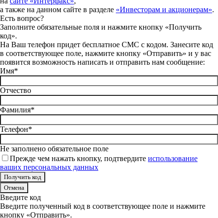
на
сайте «Интерфакс»
,
а также на данном сайте в разделе
«Инвесторам и акционерам»
.
Есть вопрос?
Заполните обязательные поля и нажмите кнопку «Получить
код».
На Ваш телефон придет бесплатное СМС с кодом. Занесите код
в соответствующее поле, нажмите кнопку «Отправить» и у вас
появится возможность написать и отправить нам сообщение:
Имя*
Отчество
Фамилия*
Телефон*
Не заполнено обязательное поле
Прежде чем нажать кнопку, подтвердите
использование
ваших персональных данных
Отмена
Введите код
Введите полученный код в соответствующее поле и нажмите
кнопку «Отправить».